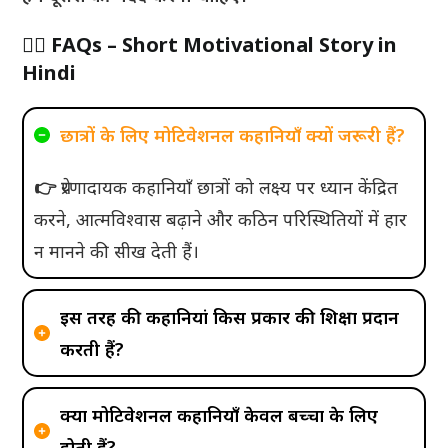
🙋‍♂️ FAQs – Short Motivational Story in
Hindi
छात्रों के लिए मोटिवेशनल कहानियाँ क्यों जरूरी हैं?
👉
प्रेरणादायक कहानियाँ छात्रों को लक्ष्य पर ध्यान केंद्रित
करने, आत्मविश्वास बढ़ाने और कठिन परिस्थितियों में हार
न मानने की सीख देती हैं।
इस तरह की कहानियां किस प्रकार की शिक्षा प्रदान
करती हैं?
क्या मोटिवेशनल कहानियाँ केवल बच्चों के लिए
होती हैं?