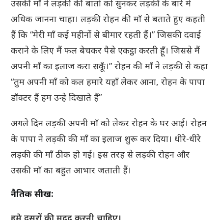
उसकी माँ ने लड़की की बातों को सुनकर लड़की के बारें में
अधिक जानना चाहा। लड़की रोहन की माँ से बताते हुए कहती
हैं कि “मेरी माँ कई महीनों से बीमार रहती हैं।” जिसकी दवाई
कराने के लिए मैं फल बेचकर पैसे एकट्ठा करती हूँ। जिससे मैं
अपनी माँ का इलाज करा सकूँ।” रोहन की माँ ने लड़की से कहा
“तुम अपनी माँ को कल हमारे यहाँ लेकर आना, रोहन के पापा
डॉक्टर हैं हम उन्हे दिखाते हैं”
अगले दिन लड़की अपनी माँ को लेकर रोहन के घर आई। रोहन
के पापा ने लड़की की माँ का इलाज शुरू कर दिया। धीरे-धीरे
लड़की की माँ ठीक हो गई। इस तरह से लड़की रोहन और
उसकी माँ का बहुत आभार जताती हैं।
नैतिक सीख:
हमे दूसरों की मदद करनी चाहिए।