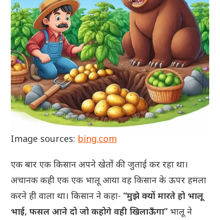
Image sources:
bing.com
एक बार एक किसान अपने खेतों की जुताई कर रहा था।
अचानक कही एक एक भालू आया वह किसान के ऊपर हमला
करने ही वाला था। किसान ने कहा-
“मुझे क्यों मारते हो भालू
भाई, फसल आने दो जो कहोगे वही खिलाऊँगा”
भालू ने