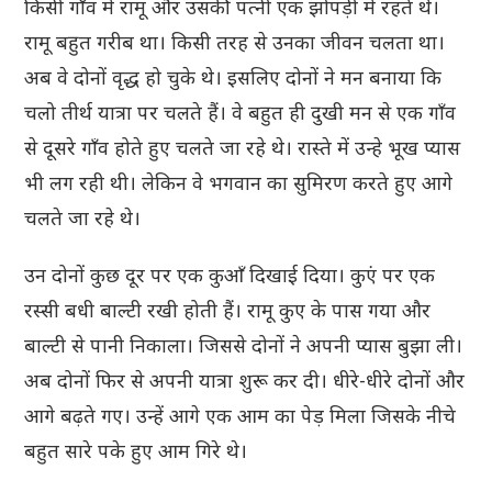
किसी गाँव में रामू और उसकी पत्नी एक झोपड़ी में रहते थे।
रामू बहुत गरीब था। किसी तरह से उनका जीवन चलता था।
अब वे दोनों वृद्ध हो चुके थे। इसलिए दोनों ने मन बनाया कि
चलो तीर्थ यात्रा पर चलते हैं। वे बहुत ही दुखी मन से एक गाँव
से दूसरे गाँव होते हुए चलते जा रहे थे। रास्ते में उन्हे भूख प्यास
भी लग रही थी। लेकिन वे भगवान का सुमिरण करते हुए आगे
चलते जा रहे थे।
उन दोनों कुछ दूर पर एक कुआँ दिखाई दिया। कुएं पर एक
रस्सी बधी बाल्टी रखी होती हैं। रामू कुए के पास गया और
बाल्टी से पानी निकाला। जिससे दोनों ने अपनी प्यास बुझा ली।
अब दोनों फिर से अपनी यात्रा शुरू कर दी। धीरे-धीरे दोनों और
आगे बढ़ते गए। उन्हें आगे एक आम का पेड़ मिला जिसके नीचे
बहुत सारे पके हुए आम गिरे थे।