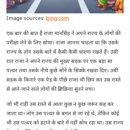
Image sources:
bing.com
एक बार की बात हैं राजा मानसिंह ने अपने राज्य के लोगों की
परीक्षा लेने के लिए सोचा। राजा जानना चाहता था कि उसके
राज्य के लोग उसके बारें में कैसी-कैसी धारणा रखते हैं। उसी
रात राजा ने अपने राज्य की मुख्य सड़क पर एक बड़ा सा
पत्थर तथा उसके नीचे कुछे सोने के सिक्के रखवा दिए। उसी
सड़क के किनारे एक पेड़ के पीछे राजा भी छिप कर उस रास्ते
से आने-जाने वाले लोगों की प्रतिक्रिया सुनने लगा।
जो भी राही उस रास्ते से आता कुछ न कुछ जरूर कह कर
जाता था। लोग उस पत्थर के बगल से जा रहे थे, लेकिन कोई
भी उस पत्थर को हटाने के बारे में नहीं सोच रहा था। उस राज्य