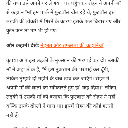
की तथा उसे अपने घर ले गया। घर पहुंचकर रोहन ने अपनी माँ
से कहा – “माँ हम पार्क में फुटबॉल खेल रहे थे, फुटबॉल इस
लड़की की टोकरी में गिरने के कारण इसके फल बिखर गए और
कुछ फल तो नष्ट भी हो गए।”
और कहानी देखें:
मेहनत और सफलता की कहानियाँ
कृपया आप इस लड़की के नुकसान की भरपाई कर दो। उसकी
माँ ने कहा ठीक हैं, “मैं इस नुकसान की भरपाई कर दूँगी,
लेकिन तुम्हारे दो महीने के जेब खर्च कट जाएंगे। रोहन ने
अपनी माँ की बातों को स्वीकारते हुए हाँ, कह दिया।” लेकिन,
लड़की ने उसकी माँ को बताया कि फुटबाल को रोहन ने नहीं
बल्कि उसके दोस्तों ने मारा था। इसमें रोहन की कोई गलती
नहीं हैं।