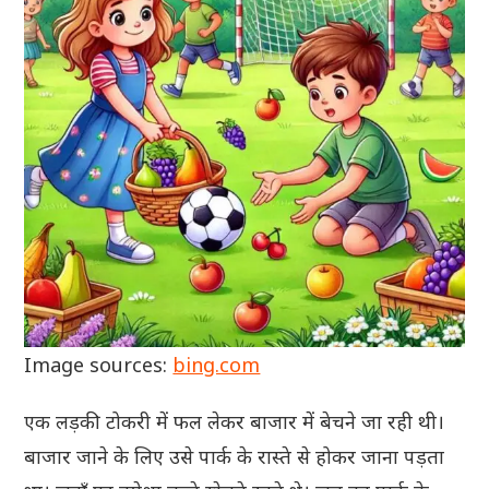
Image sources:
bing.com
एक लड़की टोकरी में फल लेकर बाजार में बेचने जा रही थी।
बाजार जाने के लिए उसे पार्क के रास्ते से होकर जाना पड़ता