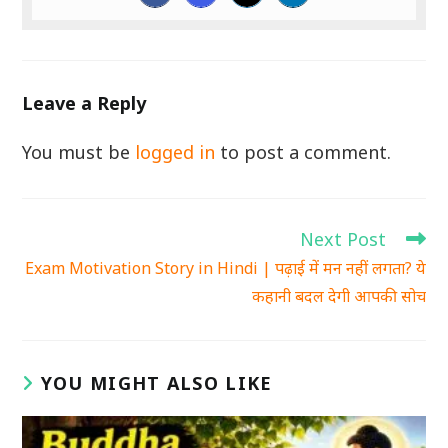
Leave a Reply
You must be
logged in
to post a comment.
Next Post
Read
more
Exam Motivation Story in Hindi | पढ़ाई में मन नहीं लगता? ये
articles
कहानी बदल देगी आपकी सोच
YOU MIGHT ALSO LIKE