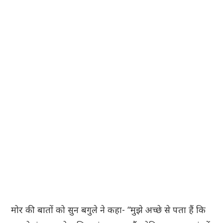
मोर की बातों को सुन बगुले ने कहा- “मुझे अच्छे से पता हैं कि