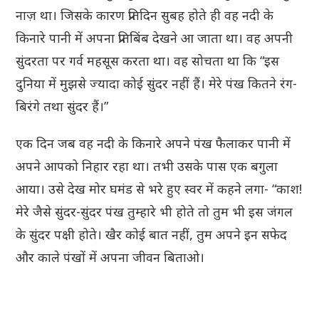
नाज़ था। जिसके कारण प्रतिदिन सुबह होते ही वह नदी के
किनारे पानी में अपना प्रतिबिंब देखने आ जाता था। वह अपनी
सुंदरता पर गर्व महसूस करता था। वह सोचता था कि “इस
दुनिया में मुझसे ज्यादा कोई सुंदर नहीं हैं। मेरे पंख कितने रंग-
बिरंगे तथा सुंदर हैं।”
एक दिन जब वह नदी के किनारे अपने पंख फैलाकर पानी में
अपने आपको निहार रहा था। तभी उसके पास एक बगुला
आया। उसे देख मोर घमंड से भरे हुए स्वर में कहने लगा- “काश!
मेरे जैसे सुंदर-सुंदर पंख तुम्हारे भी होते तो तुम भी इस जंगल
के सुंदर पक्षी होते। खैर कोई बात नहीं, तुम अपने इन सफेद
और काले पंखों में अपना जीवन बिताओ।