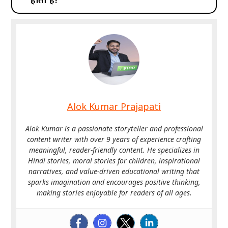
Alok Kumar Prajapati
Alok Kumar is a passionate storyteller and professional
content writer with over 9 years of experience crafting
meaningful, reader-friendly content. He specializes in
Hindi stories, moral stories for children, inspirational
narratives, and value-driven educational writing that
sparks imagination and encourages positive thinking,
making stories enjoyable for readers of all ages.