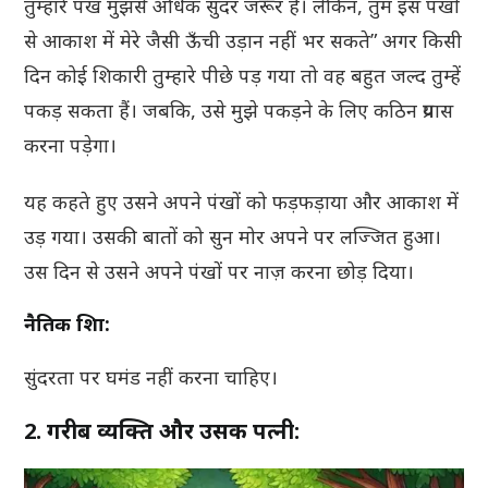
तुम्हारे पंख मुझसे अधिक सुंदर जरूर हैं। लेकिन, तुम इस पंखों
से आकाश में मेरे जैसी ऊँची उड़ान नहीं भर सकते” अगर किसी
दिन कोई शिकारी तुम्हारे पीछे पड़ गया तो वह बहुत जल्द तुम्हें
पकड़ सकता हैं। जबकि, उसे मुझे पकड़ने के लिए कठिन प्रयास
करना पड़ेगा।
यह कहते हुए उसने अपने पंखों को फड़फड़ाया और आकाश में
उड़ गया। उसकी बातों को सुन मोर अपने पर लज्जित हुआ।
उस दिन से उसने अपने पंखों पर नाज़ करना छोड़ दिया।
नैतिक शिक्षा:
सुंदरता पर घमंड नहीं करना चाहिए।
2. गरीब व्यक्ति और उसकी पत्नी: