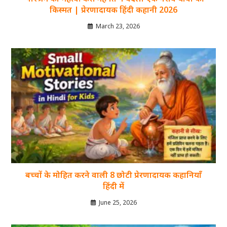
किस्मत | प्रेरणादायक हिंदी कहानी 2026
March 23, 2026
बच्चों के मोहित करने वाली 8 छोटी प्रेरणादायक कहानियाँ
हिंदी में
June 25, 2026