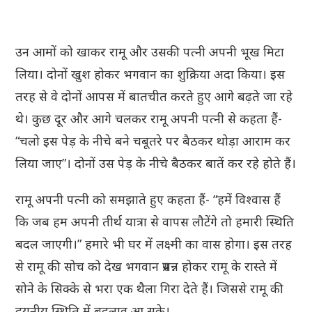
उन आमों को खाकर रामू और उसकी पत्नी अपनी भूख मिटा
लिया। दोनों खुश होकर भगवान का शुक्रिया अदा किया। इस
तरह से वे दोनों आपस में बातचीत करते हुए आगे बढ़ते जा रहे
थे। कुछ दूर और आगे चलकर रामू अपनी पत्नी से कहता हैं-
“चलो इस पेड़ के नीचे बने चबूतरे पर बैठकर थोड़ा आराम कर
लिया जाए”। दोनों उस पेड़ के नीचे बैठकर बातें कर रहे होते हैं।
रामू अपनी पत्नी को समझाते हुए कहता हैं- “हमें विश्वास हैं
कि जब हम अपनी तीर्थ यात्रा से वापस लौटेंगे तो हमारी स्थिति
बदल जाएगी।” हमारे भी घर में लक्ष्मी का वास होगा। इस तरह
से रामू की सोच को देख भगवान प्रसन्न होकर रामू के रास्ते में
सोने के सिक्के से भरा एक थैला गिरा देते हैं। जिससे रामू की
दयनीय स्थिति में बदलाव आ सके।