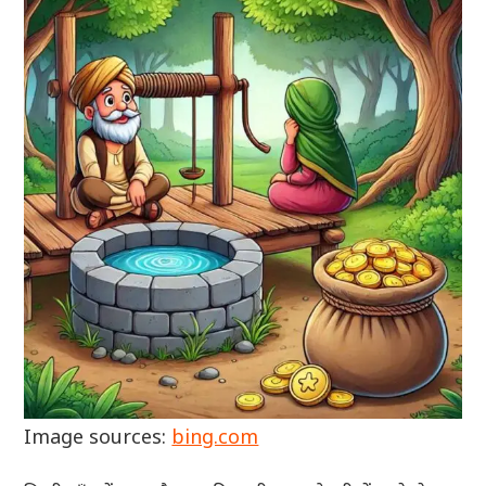
Image sources:
bing.com