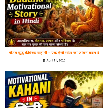
गौतम बुद्ध की प्रेरक कहानी – एक ऐसी सीख जो जीवन बदल दे
April 11, 2025