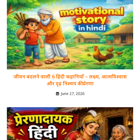
जीवन बदलने वाली 6 हिंदी कहानियाँ – लक्ष्य, आत्मविश्वास
और दृढ़ निश्चय की प्रेरणा
June 27, 2026