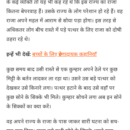
के कई व्यक्ति तो यह भी कह रहे थे कि इस राज्य का राजा
कितना बेपरवाह हैं। उसके राज्य के लोग परेशान हो रहे हैं। वह
राजा अपने महल में आराम से सोया पड़ा होगा। इस तरह से
अधिकतर लोग बीच रास्ते में पड़े पत्थर के लिए राजा को दोषी
ठहरा रहे थे।
इन्हें भी देखें:
बच्चों के लिए प्रेरणादायक कहानियाँ
कुछ समय बाद उसी रास्ते से एक कुम्हार अपने ठेले पर कुछ
मिट्टी के बर्तन लादकर ला रहा था। उसने उस बड़े पत्थर को
देखकर उसे किनारे लगा। पत्थर हटाने के बाद उसे वहाँ पर
कुछ सोने के सिक्के भी मिले। कुम्हार सोचने लगा अब इन सोने
के सिक्कों का क्या करें।
वह अपने राज्य के राजा के पास जाकर सारी घटना को सच-