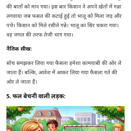
की बातों को मान गया। इस बार किसान ने अपने खेतों में गन्ना
लगवाया जब फसल की कटाई हुई तो भालू को मिला जड़ और
पत्ते। किसान को मिले रसीले गन्ने। भालू का सिर चकरा गया।
वह जगल की तरफ तेजी भाग गया।
नैतिक सीख:
सोच समझकर लिया गया फैसला हमेशा कामयाबी की ओर ले
जाता हैं। बल्कि, आवेश में आकर लिया गया फैसला गर्त की
ओर ले जाता हैं।
5. फल बेचनी वाली लड़की: