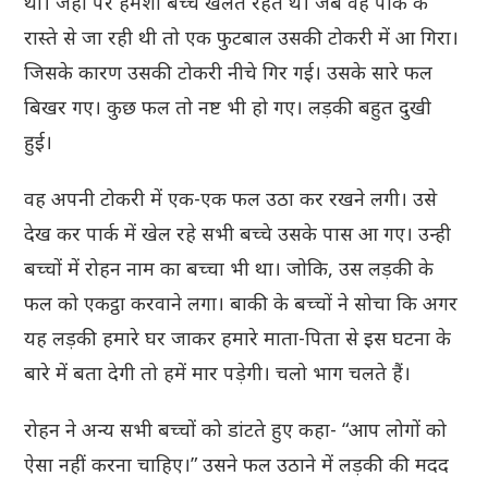
था। जहाँ पर हमेशा बच्चे खेलते रहते थे। जब वह पार्क के
रास्ते से जा रही थी तो एक फुटबाल उसकी टोकरी में आ गिरा।
जिसके कारण उसकी टोकरी नीचे गिर गई। उसके सारे फल
बिखर गए। कुछ फल तो नष्ट भी हो गए। लड़की बहुत दुखी
हुई।
वह अपनी टोकरी में एक-एक फल उठा कर रखने लगी। उसे
देख कर पार्क में खेल रहे सभी बच्चे उसके पास आ गए। उन्ही
बच्चों में रोहन नाम का बच्चा भी था। जोकि, उस लड़की के
फल को एकट्ठा करवाने लगा। बाकी के बच्चों ने सोचा कि अगर
यह लड़की हमारे घर जाकर हमारे माता-पिता से इस घटना के
बारे में बता देगी तो हमें मार पड़ेगी। चलो भाग चलते हैं।
रोहन ने अन्य सभी बच्चों को डांटते हुए कहा- “आप लोगों को
ऐसा नहीं करना चाहिए।” उसने फल उठाने में लड़की की मदद