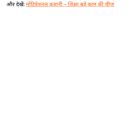
और देखें:
मोटिवेशनल कहानी – शिक्षा बड़े काम की चीज