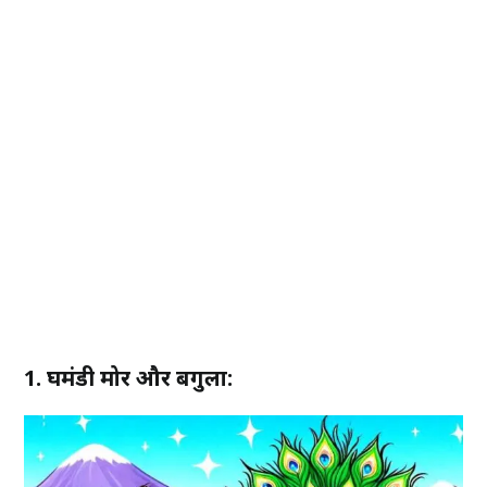
1. घमंडी मोर और बगुला: