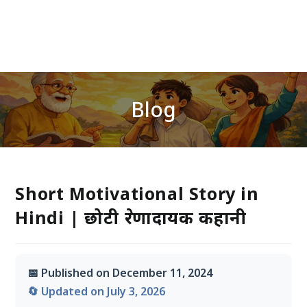
Blog
Short Motivational Story in
Hindi | छोटी प्रेरणादायक कहानी
📅 Published on December 11, 2024
🔄 Updated on July 3, 2026