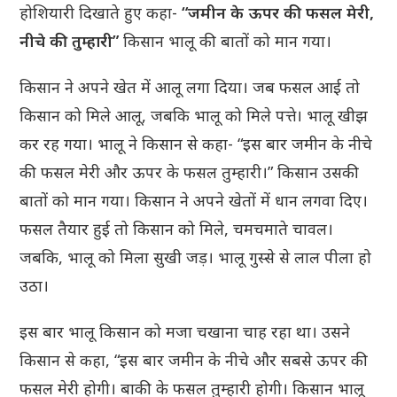
होशियारी दिखाते हुए कहा-
“जमीन के ऊपर की फसल मेरी,
नीचे की तुम्हारी”
किसान भालू की बातों को मान गया।
किसान ने अपने खेत में आलू लगा दिया। जब फसल आई तो
किसान को मिले आलू, जबकि भालू को मिले पत्ते। भालू खीझ
कर रह गया। भालू ने किसान से कहा- “इस बार जमीन के नीचे
की फसल मेरी और ऊपर के फसल तुम्हारी।” किसान उसकी
बातों को मान गया। किसान ने अपने खेतों में धान लगवा दिए।
फसल तैयार हुई तो किसान को मिले, चमचमाते चावल।
जबकि, भालू को मिला सुखी जड़। भालू गुस्से से लाल पीला हो
उठा।
इस बार भालू किसान को मजा चखाना चाह रहा था। उसने
किसान से कहा, “इस बार जमीन के नीचे और सबसे ऊपर की
फसल मेरी होगी। बाकी के फसल तुम्हारी होगी। किसान भालू