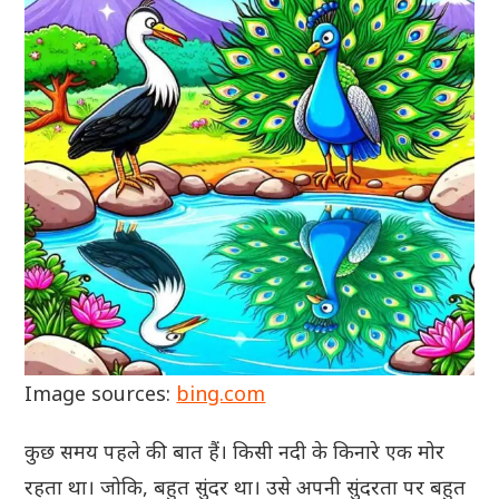
Image sources:
bing.com
कुछ समय पहले की बात हैं। किसी नदी के किनारे एक मोर
रहता था। जोकि, बहुत सुंदर था। उसे अपनी सुंदरता पर बहुत