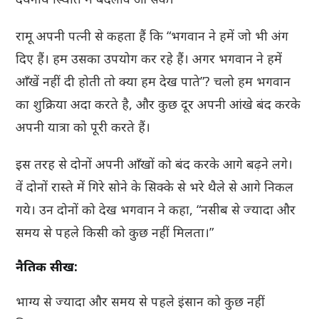
रामू अपनी पत्नी से कहता हैं कि “भगवान ने हमें जो भी अंग
दिए हैं। हम उसका उपयोग कर रहे हैं। अगर भगवान ने हमें
आँखें नहीं दी होती तो क्या हम देख पाते”? चलो हम भगवान
का शुक्रिया अदा करते है, और कुछ दूर अपनी आंखे बंद करके
अपनी यात्रा को पूरी करते हैं।
इस तरह से दोनों अपनी आँखों को बंद करके आगे बढ़ने लगे।
वें दोनों रास्ते में गिरे सोने के सिक्के से भरे थैले से आगे निकल
गये। उन दोनों को देख भगवान ने कहा, “नसीब से ज्यादा और
समय से पहले किसी को कुछ नहीं मिलता।”
नैतिक सीख:
भाग्य से ज्यादा और समय से पहले इंसान को कुछ नहीं