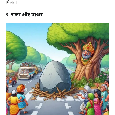
मिलता।
3. राजा और पत्थर: