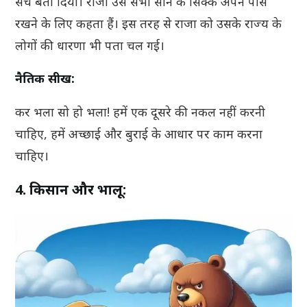
सच बता दिया। राजा उसे सभी सोने के सिक्के अपने पास
रखने के लिए कहता हैं। इस तरह से राजा को उसके राज्य के
लोगों की धारणा भी पता चल गई।
नैतिक सीख:
कर भला सो हो भला! हमें एक दूसरे की नकल नहीं करनी
चाहिए, हमें अच्छाई और बुराई के आधार पर काम करना
चाहिए।
4. किसान और भालू: