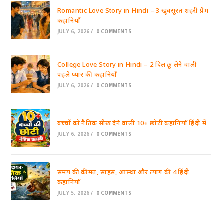
Romantic Love Story in Hindi – 3 खूबसूरत शहरी प्रेम
कहानियाँ
JULY 6, 2026
/
0 COMMENTS
College Love Story in Hindi – 2 दिल छू लेने वाली
पहले प्यार की कहानियाँ
JULY 6, 2026
/
0 COMMENTS
बच्चों को नैतिक सीख देने वाली 10+ छोटी कहानियाँ हिंदी में
JULY 6, 2026
/
0 COMMENTS
समय की कीमत, साहस, आस्था और त्याग की 4 हिंदी
कहानियाँ
JULY 5, 2026
/
0 COMMENTS