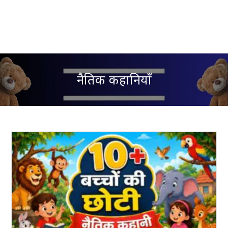
नैतिक कहानियाँ