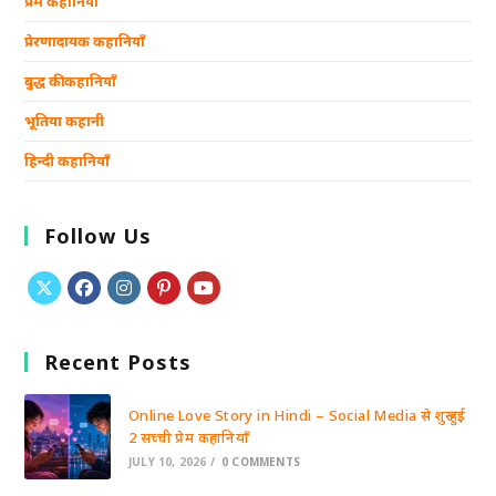
प्रेम कहानियाँ
प्रेरणादायक कहानियाँ
बुद्ध की कहानियाँ
भूतिया कहानी
हिन्दी कहानियाँ
Follow Us
Recent Posts
Online Love Story in Hindi – Social Media से शुरू हुई
2 सच्ची प्रेम कहानियाँ
JULY 10, 2026
/
0 COMMENTS