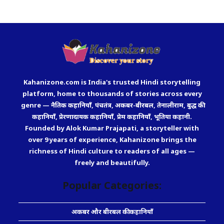
Kahanizone.com is India's trusted Hindi storytelling
platform, home to thousands of stories across every
genre — नैतिक कहानियाँ, पंचतंत्र, अकबर-बीरबल, तेनालीराम, बुद्ध की
कहानियाँ, प्रेरणादायक कहानियाँ, प्रेम कहानियाँ, भूतिया कहानी.
Founded by Alok Kumar Prajapati, a storyteller with
over 9 years of experience, Kahanizone brings the
richness of Hindi culture to readers of all ages —
freely and beautifully.
Popular Categories:
अकबर और बीरबल की कहानियाँ