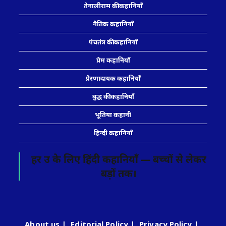
तेनालीराम की कहानियाँ
नैतिक कहानियाँ
पंचतंत्र की कहानियाँ
प्रेम कहानियाँ
प्रेरणादायक कहानियाँ
बुद्ध की कहानियाँ
भूतिया कहानी
हिन्दी कहानियाँ
हर उम्र के लिए हिंदी कहानियाँ — बच्चों से लेकर
बड़ों तक।
About us
Editorial Policy
Privacy Policy