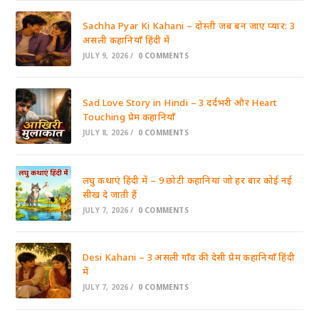
Sachha Pyar Ki Kahani – दोस्ती जब बन जाए प्यार: 3
असली कहानियाँ हिंदी में
JULY 9, 2026
/
0 COMMENTS
Sad Love Story in Hindi – 3 दर्दभरी और Heart
Touching प्रेम कहानियाँ
JULY 8, 2026
/
0 COMMENTS
लघु कथाएं हिंदी में – 9 छोटी कहानियां जो हर बार कोई नई
सीख दे जाती हैं
JULY 7, 2026
/
0 COMMENTS
Desi Kahani – 3 असली गाँव की देसी प्रेम कहानियाँ हिंदी
में
JULY 7, 2026
/
0 COMMENTS