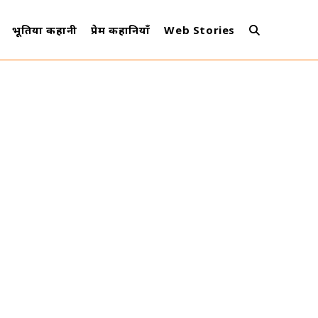
भूतिया कहानी
प्रेम कहानियाँ
Web Stories