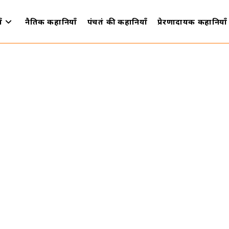
ँ
नैतिक कहानियाँ
पंचतंत्र की कहानियाँ
प्रेरणादायक कहानियाँ