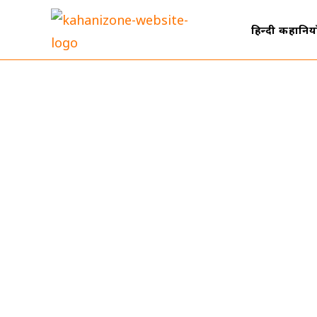
हिन्दी कहानिया