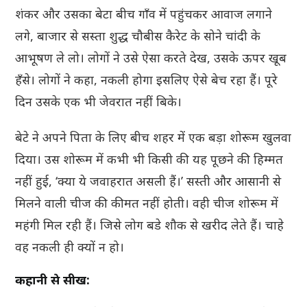
शंकर और उसका बेटा बीच गाँव में पहुंचकर आवाज लगाने
लगे, बाजार से सस्ता शुद्ध चौबीस कैरेट के सोने चांदी के
आभूषण ले लो। लोगों ने उसे ऐसा करते देख, उसके ऊपर खूब
हँसे। लोगों ने कहा, नकली होगा इसलिए ऐसे बेच रहा हैं। पूरे
दिन उसके एक भी जेवरात नहीं बिके।
बेटे ने अपने पिता के लिए बीच शहर में एक बड़ा शोरूम खुलवा
दिया। उस शोरूम में कभी भी किसी की यह पूछने की हिम्मत
नहीं हुई, ‘क्या ये जवाहरात असली हैं।’ सस्ती और आसानी से
मिलने वाली चीज की कीमत नहीं होती। वही चीज शोरूम में
महंगी मिल रही हैं। जिसे लोग बडे शौक से खरीद लेते हैं। चाहे
वह नकली ही क्यों न हो।
कहानी से सीख: