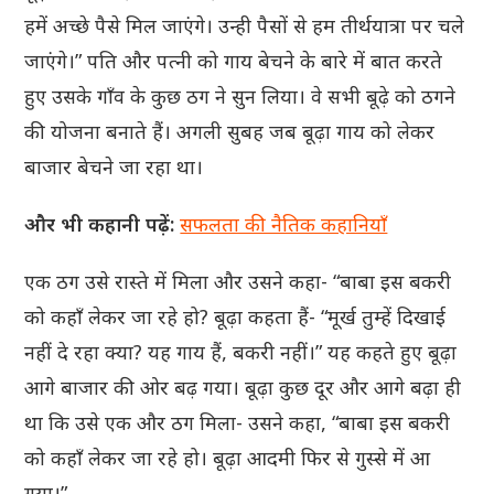
हमें अच्छे पैसे मिल जाएंगे। उन्ही पैसों से हम तीर्थयात्रा पर चले
जाएंगे।” पति और पत्नी को गाय बेचने के बारे में बात करते
हुए उसके गाँव के कुछ ठग ने सुन लिया। वे सभी बूढ़े को ठगने
की योजना बनाते हैं। अगली सुबह जब बूढ़ा गाय को लेकर
बाजार बेचने जा रहा था।
और भी कहानी पढ़ें:
सफलता की नैतिक कहानियाँ
एक ठग उसे रास्ते में मिला और उसने कहा- “बाबा इस बकरी
को कहाँ लेकर जा रहे हो? बूढ़ा कहता हैं- “मूर्ख तुम्हें दिखाई
नहीं दे रहा क्या? यह गाय हैं, बकरी नहीं।” यह कहते हुए बूढ़ा
आगे बाजार की ओर बढ़ गया। बूढ़ा कुछ दूर और आगे बढ़ा ही
था कि उसे एक और ठग मिला- उसने कहा, “बाबा इस बकरी
को कहाँ लेकर जा रहे हो। बूढ़ा आदमी फिर से गुस्से में आ
गया।”