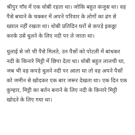
श्रीपुर गाँव में एक धोबी रहता था। जोकि बहुत कंजूस था। वह
पैसे बचाने के चक्कर में अपने परिवार के लोगों का ढंग से
ख्याल नहीं रखता था। धोबी प्रतिदिन घरों से कपड़े इकठ्ठा
करके उसे धुलने के लिए नदी पर ले जाता था।
धुलाई से जो भी पैसे मिलते, उन पैसों को पोटली में बांधकर
नदी के किनारे मिट्टी में छिपा देता था। धोबी बहुत लालची था,
जब भी वह कपड़े धुलने नदी पर आता था तो वह अपने पैसोंं
को जमीन से खोदकर एक बार जरूर देखता था। एक दिन एक
कुम्हार, मिट्टी का बर्तन बनाने के लिए नदी के किनारे मिट्टी
खोदने के लिए गया था।