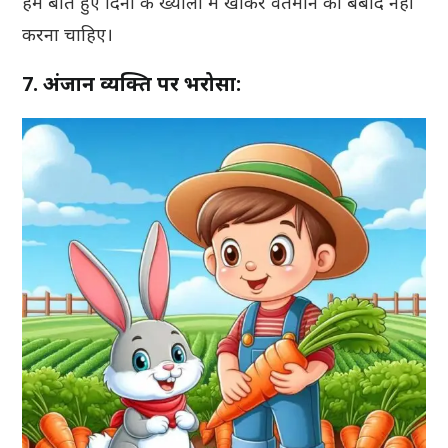
हमें बीते हुए दिनों के ख्यालों में खोकर वर्तमान को बर्बाद नहीं
करना चाहिए।
7. अंजान व्यक्ति पर भरोसा: