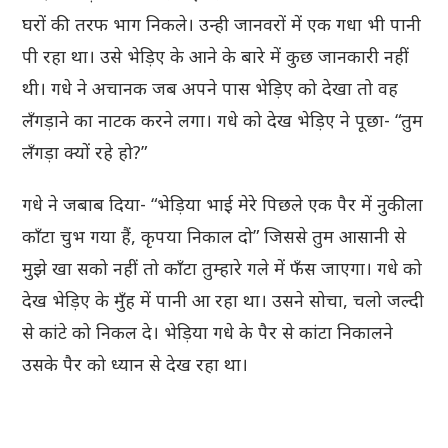
घरों की तरफ भाग निकले। उन्ही जानवरों में एक गधा भी पानी
पी रहा था। उसे भेड़िए के आने के बारे में कुछ जानकारी नहीं
थी। गधे ने अचानक जब अपने पास भेड़िए को देखा तो वह
लँगड़ाने का नाटक करने लगा। गधे को देख भेड़िए ने पूछा- “तुम
लँगड़ा क्यों रहे हो?”
गधे ने जबाब दिया- “भेड़िया भाई मेरे पिछले एक पैर में नुकीला
काँटा चुभ गया हैं, कृपया निकाल दो” जिससे तुम आसानी से
मुझे खा सको नहीं तो काँटा तुम्हारे गले में फँस जाएगा। गधे को
देख भेड़िए के मुँह में पानी आ रहा था। उसने सोचा, चलो जल्दी
से कांटे को निकल दे। भेड़िया गधे के पैर से कांटा निकालने
उसके पैर को ध्यान से देख रहा था।