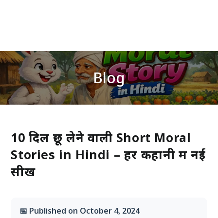
Blog
10 दिल छू लेने वाली Short Moral
Stories in Hindi – हर कहानी में नई
सीख
📅 Published on October 4, 2024