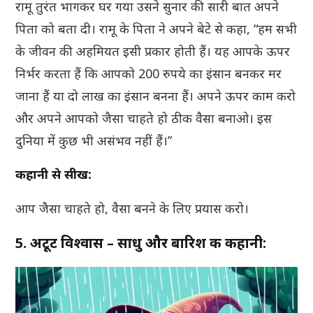
रामू तुरंत भागकर घर गया उसने सुनार की सारी बात अपने
पिता को बता दी। रामू के पिता ने अपने बेटे से कहा, “हम सभी
के जीवन की अहमियत इसी प्रकार होती हैं। यह आपके ऊपर
निर्भर करता हैं कि आपको 200 रुपये का इंसान बनकर मर
जाना हैं या दो लाख का इंसान बनना हैं। अपने ऊपर काम करो
और अपने आपको जैसा चाहते हो ठीक वैसा बनाओ। इस
दुनिया में कुछ भी असंभव नहीं हैं।”
कहानी से सीख:
आप जैसा चाहते हो, वैसा बनने के लिए प्रयास करो।
5. अटूट विश्वास – साधु और बारिश की कहानी: