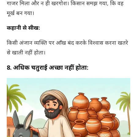
गाजर मिला और न ही खरगोश। किसान समझ गया, कि वह
मूर्ख बन गया।
कहानी से सीख:
किसी अंजान व्यक्ति पर आँख बंद करके विश्वास करना खतरे
से खाली नहीं होता।
8. अधिक चतुराई अच्छा नहीं होता: