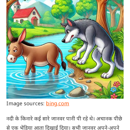
Image sources:
bing.com
नदी के किनारे कई सारे जानवर पानी पी रहे थे। अचानक पीछे
से एक भेड़िया आता दिखाई दिया। सभी जानवर अपने-अपने