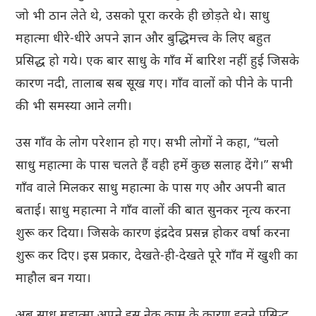
जो भी ठान लेते थे, उसको पूरा करके ही छोड़ते थे। साधु
महात्मा धीरे-धीरे अपने ज्ञान और बुद्धिमत्त्व के लिए बहुत
प्रसिद्ध हो गये। एक बार साधु के गाँव में बारिश नहीं हुई जिसके
कारण नदी, तालाब सब सूख गए। गाँव वालों को पीने के पानी
की भी समस्या आने लगी।
उस गाँव के लोग परेशान हो गए। सभी लोगों ने कहा, “चलो
साधु महात्मा के पास चलते हैं वही हमें कुछ सलाह देंगे।” सभी
गाँव वाले मिलकर साधु महात्मा के पास गए और अपनी बात
बताई। साधु महात्मा ने गाँव वालों की बात सुनकर नृत्य करना
शुरू कर दिया। जिसके कारण इंद्रदेव प्रसन्न होकर वर्षा करना
शुरू कर दिए। इस प्रकार, देखते-ही-देखते पूरे गाँव में खुशी का
माहौल बन गया।
अब साधु महात्मा अपने इस नेक काम के कारण इतने प्रसिद्ध