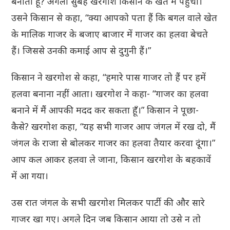
बनाता हूँ? अगली सुबह खरगोश किसान के खेत में पहुँचा।
उसने किसान से कहा, “क्या आपको पता हैं कि बगल वाले खेत
के मालिक गाजर के बजाए बाजार में गाजर का हलवा बेचते
हैं। जिससे उनकी कमाई आप से दुगुनी हैं।”
किसान ने खरगोश से कहा, “हमारे पास गाजर तो हैं पर हमें
हलवा बनाना नहीं आता। खरगोश ने कहा- “गाजर का हलवा
बनाने में मैं आपकी मदद कर सकता हूँ।” किसान ने पूछा-
कैसे? खरगोश कहा, “यह सभी गाजर आप जंगल में रख दो, मैं
जंगल के राजा से बोलकर गाजर का हलवा तैयार करवा दूंगा।”
आप कल आकर हलवा ले जाना, किसान खरगोश के बहकावें
में आ गया।
उस रात जंगल के सभी खरगोश मिलकर पार्टी की और सारे
गाजर खा गए। अगले दिन जब किसान आया तो उसे न तो