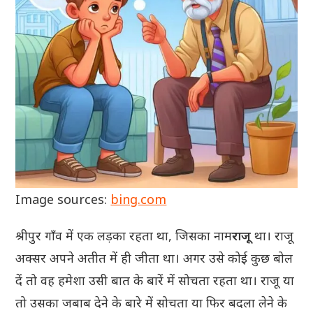
Image sources:
bing.com
श्रीपुर गाँव में एक लड़का रहता था, जिसका नाम
राजू
था। राजू
अक्सर अपने अतीत में ही जीता था। अगर उसे कोई कुछ बोल
दें तो वह हमेशा उसी बात के बारें में सोचता रहता था। राजू या
तो उसका जबाब देने के बारे में सोचता या फिर बदला लेने के