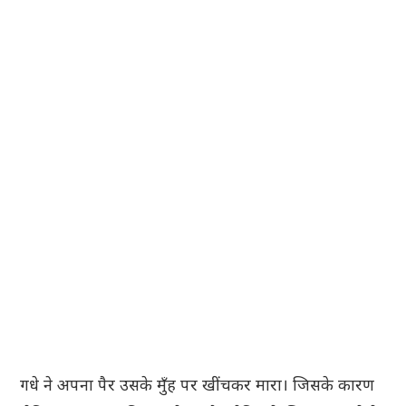
गधे ने अपना पैर उसके मुँह पर खींचकर मारा। जिसके कारण