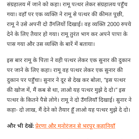
संग्रहालय में जाने को कहा। रामू पत्थर लेकर संग्रहालय पहुँच
गया। वहाँ पर एक व्यक्ति ने रामू से पत्थर की कीमत पूछी,
रामू ने उसे अपनी दो उँगलियों दिखाई। वह व्यक्ति 2000 रुपये
देने के लिए तैयार हो गया। रामू तुरंत भाग कर अपने पापा के
पास गया और उस व्यक्ति के बारें में बताया।
इस बार रामू के पिता ने वही पत्थर लेकर एक सुनार की दुकान
पर जाने के लिए कहा। रामू वह पत्थर लेकर एक सुनार की
दुकान पर पहुँचा। सुनार ने दूर से देख कर बोला, “इस पत्थर
की खोज में, मैं कब से था, लाओ यह पत्थर मुझे दे दो।” इस
पत्थर के कितने पैसे लोगे। रामू ने दो उँगलियाँ दिखाई। सुनार ने
कहा- दो लाख, मैं देने को तैयार हूँ लाओ यह पत्थर मुझे दे दो।
और भी देखें:
प्रेरणा और मनोरंजन से भरपूर कहानियाँ