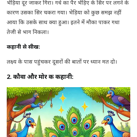
भेड़िया दूर जाकर गिरा। गधे का पैर भेड़िए के सिर पर लगने के
कारण उसका सिर चकरा गया। भेड़िया को कुछ समझ नहीं
आया कि उसके साथ क्या हुआ। इतने में मौका पाकर गधा
तेजी से भाग निकला।
कहानी से सीख:
लक्ष्य के पास पहुंचकर दूसरों की बातों पर ध्यान मत दो।
2. कौवा और मोर की कहानी: