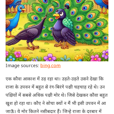
Image sources:
bing.com
एक कौवा आकाश में उड़ रहा था। उड़ते-उड़ते उसने देखा कि
राजा के उपवन में बहुत से रंग-बिरंगे पक्षी चहचाह रहे थे। उन
पक्षियों में सबसे अधिक पक्षी मोर थे। जिसे देखकर कौवा बहुत
खुश हो रहा था। कौए ने सोचा क्यों न मैं भी इसी उपवन में आ
जाऊँ। ये मोर कितने नसीबदार हैं। जिन्हे राजा के दरबार में