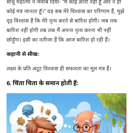
साधु महात्मा ने जवाब दिया- “मैं कोई ज्ञानी नहीं हूँ और न ही
कोई मंत्र जानता हूँ।” यह सब मेरे विश्वास का परिणाम हैं, मुझे
दृढ़ विश्वास हैं कि मेरे नृत्य करने से बारिश होगी। जब तक
बारिश नहीं होगी तब तक मैं अपना नृत्य करना भी नहीं
छोड़ूँगा। इसी का नतीजा हैं कि आज बारिश हो रही हैं।
कहानी से सीख:
लक्ष्य के प्रति अटूट विश्वास ही सफलता का मूल मंत्र हैं।
6. चिंता चिता के समान होती हैं: