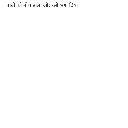
पंखोंं को नोच डाला और उसे भगा दिया।