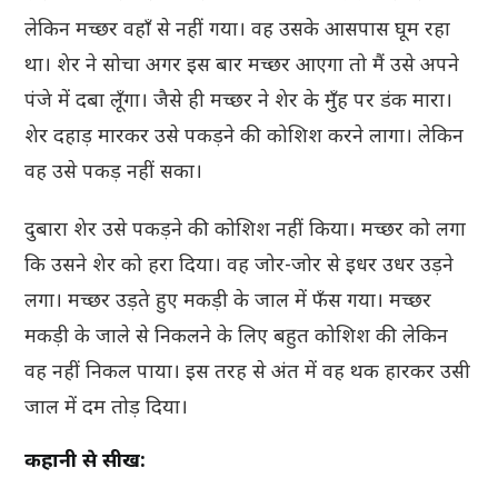
लेकिन मच्छर वहाँ से नहीं गया। वह उसके आसपास घूम रहा
था। शेर ने सोचा अगर इस बार मच्छर आएगा तो मैं उसे अपने
पंजे में दबा लूँगा। जैसे ही मच्छर ने शेर के मुँह पर डंक मारा।
शेर दहाड़ मारकर उसे पकड़ने की कोशिश करने लागा। लेकिन
वह उसे पकड़ नहीं सका।
दुबारा शेर उसे पकड़ने की कोशिश नहीं किया। मच्छर को लगा
कि उसने शेर को हरा दिया। वह जोर-जोर से इधर उधर उड़ने
लगा। मच्छर उड़ते हुए मकड़ी के जाल में फँस गया। मच्छर
मकड़ी के जाले से निकलने के लिए बहुत कोशिश की लेकिन
वह नहीं निकल पाया। इस तरह से अंत में वह थक हारकर उसी
जाल में दम तोड़ दिया।
कहानी से सीख: