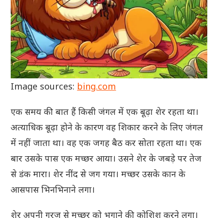
Image sources:
bing.com
एक समय की बात हैं किसी जंगल में एक बूढ़ा शेर रहता था।
अत्याधिक बूढ़ा होने के कारण वह शिकार करने के लिए जंगल
में नहीं जाता था। वह एक जगह बैठ कर सोता रहता था। एक
बार उसके पास एक मच्छर आया। उसने शेर के जबड़े पर तेज
से डंक मारा। शेर नींद से जग गया। मच्छर उसके कान के
आसपास भिनभिनाने लगा।
शेर अपनी गरज से मच्छर को भगाने की कोशिश करने लगा।