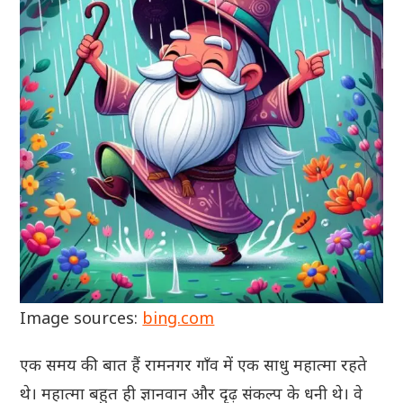
Image sources:
bing.com
एक समय की बात हैं रामनगर गाँव में एक साधु महात्मा रहते
थे। महात्मा बहुत ही ज्ञानवान और दृढ़ संकल्प के धनी थे। वे