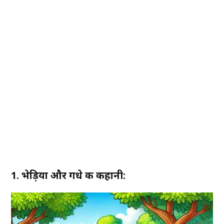
1. भेड़िया और गधे की कहानी: