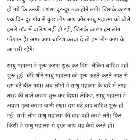
हो गये कि उनकी प्रशंसा दूर-दूर तक होने लगी। जिसके कारण
एक दिन दूर गाँव से कुछ लोग आए और साधु महात्मा को बोले
हमारे गाँव में बारिश नहीं हो रही, जिसके कारण हम लोग
परेशान हैं। अगर आप बारिश करवा दे तो हम लोग आप के
आभारी रहेंगे।
साधु महात्मा ने नृत्य करना शुरू कर दिए। लेकिन बारिश नहीं
शुरू हुई। धीरे-धीरे साधु महात्मा को नृत्य करते-करते आठ से
दस घंटे बीत गया। अब लोगों ने साधु महात्मा के बारे में तरह-
तरह की बातें करना शुरू कर दिया। लेकिन, साधु महात्मा ने
अपना नृत्य करना जारी रखा। दस घंटे बाद बारिश शुरू हो
गई। सभी लोग साधु महात्मा की वाह-वही करने लगे। फिर
किसी ने साधु महात्मा से पूछा आप यह कैसे करते हो।