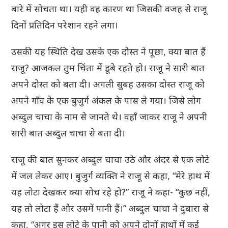
बारे में सोचता था। यही वह कारण था जिसकी वजह से राजू
दिनों प्रतिदिन परेशान रहने लगा।
उसकी यह स्थिति देख उसके एक दोस्त ने पूछा, क्या बात हैं
राजू? आजकल तुम चिंता में डूबे रहते हो। राजू ने सारी बात
अपने दोस्त को बता दी। अगली सुबह उसका दोस्त राजू को
अपने गाँव के एक बुजुर्ग अंकल के पास ले गया। जिसे लोग
अब्दुल चाचा के नाम से जानते थे। वहाँ जाकर राजू ने अपनी
सारी बात अब्दुल चाचा से बता दी।
राजू की बात सुनकर अब्दुल चाचा उठे और अंदर से एक लोटे
में जल लेकर आए। बुजुर्ग व्यक्ति ने राजू से कहा, “मेरे हाथ में
यह लोटा देखकर क्या सोच रहे हो?” राजू ने कहा- “कुछ नहीं,
यह तो लोटा हैं और उसमें पानी हैं।” अब्दुल चाचा ने दुबारा से
कहा, “अगर इस लोटे के पानी को अपने दोनों हाथों में कई