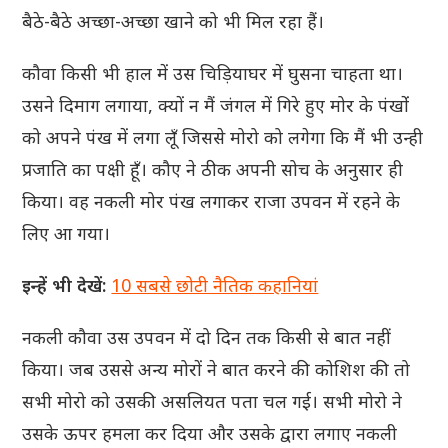
बैठे-बैठे अच्छा-अच्छा खाने को भी मिल रहा हैं।
कौवा किसी भी हाल में उस चिड़ियाघर में घुसना चाहता था।
उसने दिमाग लगाया, क्यों न मैं जंगल में गिरे हुए मोर के पंखोंं
को अपने पंख में लगा लूँ जिससे मोरो को लगेगा कि मैं भी उन्ही
प्रजाति का पक्षी हूँ। कौए ने ठीक अपनी सोच के अनुसार ही
किया। वह नकली मोर पंख लगाकर राजा उपवन में रहने के
लिए आ गया।
इन्हें भी देखें:
10 सबसे छोटी नैतिक कहानियां
नकली कौवा उस उपवन में दो दिन तक किसी से बात नहीं
किया। जब उससे अन्य मोरों ने बात करने की कोशिश की तो
सभी मोरो को उसकी असलियत पता चल गई। सभी मोरो ने
उसके ऊपर हमला कर दिया और उसके द्वारा लगाए नकली