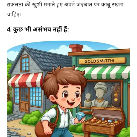
सफलता की खुशी मनाते हुए अपने जज़्बात पर काबू रखना
चाहिए।
4. कुछ भी असंभव नहीं हैं: