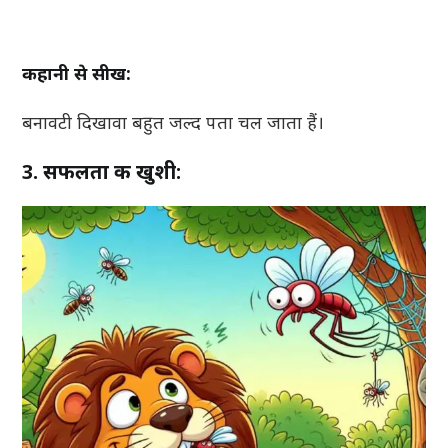
कहानी से सीख:
बनावटी दिखावा बहुत जल्द पता चल जाता हैं।
3. सफलता की खुशी: