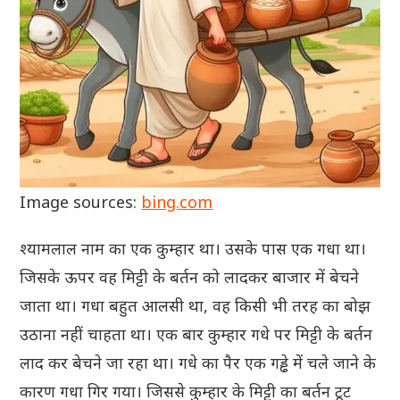
Image sources:
bing.com
श्यामलाल नाम का एक कुम्हार था। उसके पास एक गधा था।
जिसके ऊपर वह मिट्टी के बर्तन को लादकर बाजार में बेचने
जाता था। गधा बहुत आलसी था, वह किसी भी तरह का बोझ
उठाना नहीं चाहता था। एक बार कुम्हार गधे पर मिट्टी के बर्तन
लाद कर बेचने जा रहा था। गधे का पैर एक गड्ढे में चले जाने के
कारण गधा गिर गया। जिससे कुम्हार के मिट्टी का बर्तन टूट