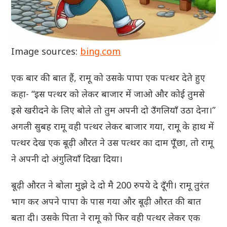
Image sources:
bing.com
एक बार की बात हैं, रामू को उसके पापा एक पत्थर देते हुए
कहा- “इस पत्थर को लेकर बाजार में जाओ और कोई तुमसे
इसे खरीदने के लिए बोले तो तुम अपनी दो उँगलियाँ उठा देना।”
अगली सुबह रामू वही पत्थर लेकर बाजार गया, रामू के हाथ में
पत्थर देख एक बूढ़ी औरत ने उस पत्थर का दाम पूँछा, तो रामू
ने अपनी दो अंगुलियाँ दिखा दिया।
बूढ़ी औरत ने बोला मुझे दे दो मै 200 रुपये दे दूँगी। रामू तुरंत
भाग कर अपने पापा के पास गया और बूढ़ी औरत की बात
बता दी। उसके पिता ने रामू को फिर वही पत्थर लेकर एक