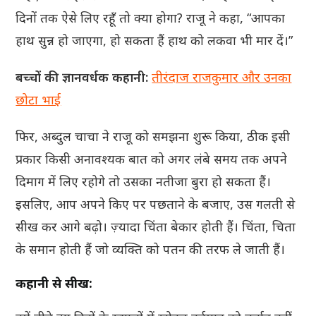
दिनों तक ऐसे लिए रहूँ तो क्या होगा? राजू ने कहा, “आपका
हाथ सुन्न हो जाएगा, हो सकता हैं हाथ को लकवा भी मार दें।”
बच्चों की ज्ञानवर्धक कहानी:
तीरंदाज राजकुमार और उनका
छोटा भाई
फिर, अब्दुल चाचा ने राजू को समझना शुरू किया, ठीक इसी
प्रकार किसी अनावश्यक बात को अगर लंबे समय तक अपने
दिमाग में लिए रहोगे तो उसका नतीजा बुरा हो सकता हैं।
इसलिए, आप अपने किए पर पछताने के बजाए, उस गलती से
सीख कर आगे बढ़ो। ज़्यादा चिंता बेकार होती हैं। चिंता, चिता
के समान होती हैं जो व्यक्ति को पतन की तरफ ले जाती हैं।
कहानी से सीख: