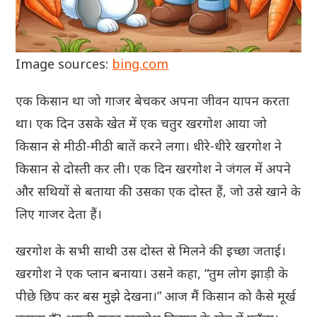
Image sources:
bing.com
एक किसान था जो गाजर बेचकर अपना जीवन यापन करता
था। एक दिन उसके खेत में एक चतुर खरगोश आया जो
किसान से मीठी-मीठी बातें करने लगा। धीरे-धीरे खरगोश ने
किसान से दोस्ती कर ली। एक दिन खरगोश ने जंगल में अपने
और सथियों से बताया की उसका एक दोस्त हैं, जो उसे खाने के
लिए गाजर देता हैं।
खरगोश के सभी साथी उस दोस्त से मिलने की इच्छा जताई।
खरगोश ने एक प्लान बनाया। उसने कहा, “तुम लोग झाड़ी के
पीछे छिप कर बस मुझे देखना।” आज मैं किसान को कैसे मूर्ख