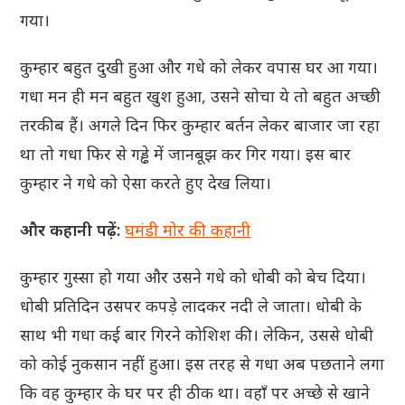
गया।
कुम्हार बहुत दुखी हुआ और गधे को लेकर वपास घर आ गया।
गधा मन ही मन बहुत खुश हुआ, उसने सोचा ये तो बहुत अच्छी
तरकीब हैं। अगले दिन फिर कुम्हार बर्तन लेकर बाजार जा रहा
था तो गधा फिर से गड्ढे में जानबूझ कर गिर गया। इस बार
कुम्हार ने गधे को ऐसा करते हुए देख लिया।
और कहानी पढ़ें:
घमंडी मोर की कहानी
कुम्हार गुस्सा हो गया और उसने गधे को धोबी को बेच दिया।
धोबी प्रतिदिन उसपर कपड़े लादकर नदी ले जाता। धोबी के
साथ भी गधा कई बार गिरने कोशिश की। लेकिन, उससे धोबी
को कोई नुकसान नहीं हुआ। इस तरह से गधा अब पछताने लगा
कि वह कुम्हार के घर पर ही ठीक था। वहाँ पर अच्छे से खाने