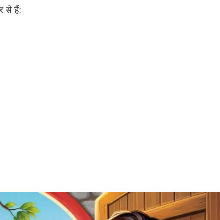
से हैं: