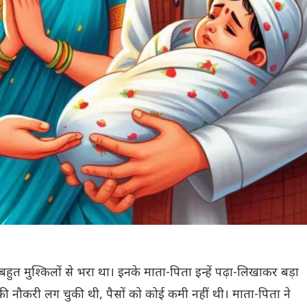
त मुश्किलों से भरा था। इनके माता-पिता इन्हें पढ़ा-लिखाकर बड़ा
की नौकरी लग चुकी थी, पैसों को कोई कमी नहीं थी। माता-पिता ने