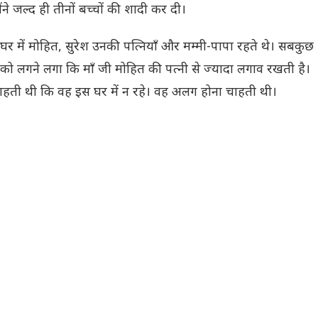
ने जल्द ही तीनों बच्चों की शादी कर दी।
 में मोहित, सुरेश उनकी पत्नियाँ और मम्मी-पापा रहते थे। सबकुछ
को लगने लगा कि माँ जी मोहित की पत्नी से ज्यादा लगाव रखती है।
ाहती थी कि वह इस घर में न रहे। वह अलग होना चाहती थी।