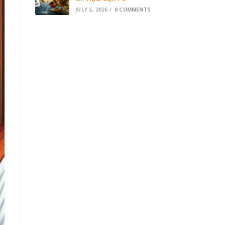
JULY 5, 2026
/
0 COMMENTS