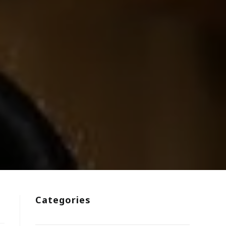
Categories