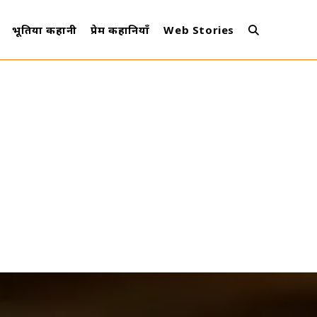
भूतिया कहानी
प्रेम कहानियाँ
Web Stories
Toggle
Website
Search