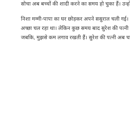
सोचा अब बच्चों की शादी करने का समय हो चुका हैं। उन्हों
निशा मम्मी-पापा का घर छोड़कर अपने ससुराल चली गई। घर
अच्छा चल रहा था। लेकिन कुछ समय बाद सुरेश की पत्नी 
जबकि, मुझसे कम लगाव रखती हैं। सुरेश की पत्नी अब च