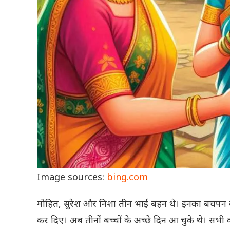
Image sources:
bing.com
मोहित, सुरेश और निशा तीन भाई बहन थे। इनका बचपन बहु
कर दिए। अब तीनों बच्चों के अच्छे दिन आ चुके थे। सभी 