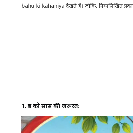
bahu ki kahaniya देखते हैं। जोकि, निम्नलिखित प्रकार 
1. बहू को सास की जरूरत: