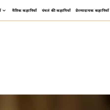
ँ
नैतिक कहानियाँ
पंचतंत्र की कहानियाँ
प्रेरणादायक कहानियाँ