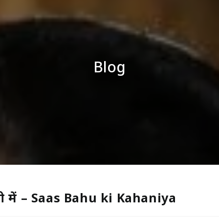
Blog
्दी में – Saas Bahu ki Kahaniya