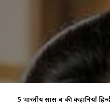
5 भारतीय सास-बहू की कहानियाँ हिन