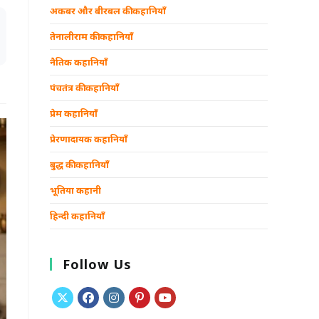
अकबर और बीरबल की कहानियाँ
तेनालीराम की कहानियाँ
नैतिक कहानियाँ
पंचतंत्र की कहानियाँ
प्रेम कहानियाँ
प्रेरणादायक कहानियाँ
बुद्ध की कहानियाँ
भूतिया कहानी
हिन्दी कहानियाँ
Follow Us