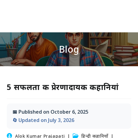
Blog
5 सफलता की प्रेरणादायक कहानियां
📅 Published on October 6, 2025
🔄 Updated on July 3, 2026
Post
Post
Alok Kumar Prajapati
हिन्दी कहानियाँ