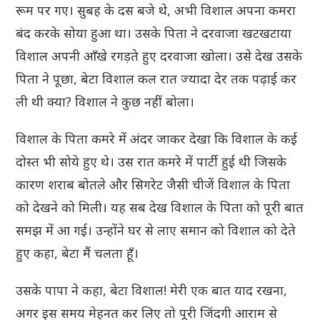
रूम पर गए। सुबह के दस बजे थे, अभी विशाल अपना कमरा
बंद करके सोया हुआ था। उसके पिता ने दरवाजा खटखटाया
विशाल अपनी आँखे रगड़ते हुए दरवाजा खोला। उसे देख उसके
पिता ने पूछा, बेटा विशाल कल रात ज्यादा देर तक पढ़ाई कर
ली थी क्या? विशाल ने कुछ नहीं बोला।
विशाल के पिता कमरे में अंदर जाकर देखा कि विशाल के कई
दोस्त भी सोये हुए थे। उस रात कमरे में पार्टी हुई थी जिसके
कारण शराब बोतले और सिगरेट जैसी चीजें विशाल के पिता
को देखने को मिली। यह सब देख विशाल के पिता को पूरी बात
समझ में आ गई। उन्होंने घर से लाए समान को विशाल को देते
हुए कहा, बेटा मैं चलता हूँ।
उसके पापा ने कहा, बेटा विशाल! मेरी एक बात याद रखना,
अगर इस समय मेहनत कर लिए तो पूरी जिंदगी आराम से