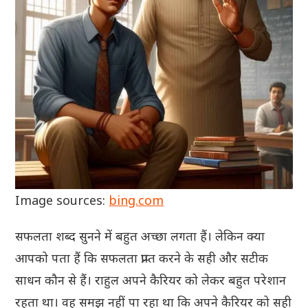
Image sources:
bing.com
सफलता शब्द सुनने में बहुत अच्छा लगता हैं। लेकिन क्या
आपको पता हैं कि सफलता प्राप्त करने के सही और सटीक
साधन कौन से हैं। राहुल अपने कैरियर को लेकर बहुत परेशान
रहता था। वह समझ नहीं पा रहा था कि अपने कैरियर को सही