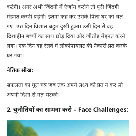
कटेगी। अगर अभी जिंदगी में एंजॉय करोगे तो पूरी जिंदगी
मेहनत करनी पड़ेगी। इतना कह कर उसके पिता घर को चले
गए। उस दिन विशाल बहुत दुखी हुआ। उसी दिन से वह
दिशाहीन बच्चों का साथ छोड़ दिया और जीतोड़ मेहनत करने
लगा। एक दिन वह रेलवे में लोकोपायलट की नैकारी प्राप्त करके
घर गया।
नैतिक सीख:
सफलता का मूल मंत्र जब तक अपने लक्ष्य को प्राप्त न कर लो
अपनी दिशा से मत भटको।
2. चुनौतियों का सामना करो – Face Challenges: