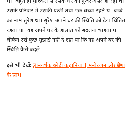
थी। बहुत ही मुश्किल से उसके घर का गुजर-बसर हो रहा था।
उसके परिवार में उसकी पत्नी तथा एक बच्चा रहते थे। बच्चे
का नाम सुरेश था। सुरेश अपने घर की स्थिति को देख चिंतित
रहता था। वह अपने घर के हालात को बदलना चाहता था।
लेकिन उसे कुछ सुझाई नहीं दे रहा था कि वह अपने घर की
स्थिति कैसे बदले।
इसे भी देखें:
ज्ञानवर्धक छोटी कहानियां | मनोरंजन और प्रेरणा
के साथ