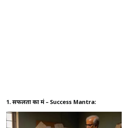
1. सफलता का मंत्र – Success Mantra: