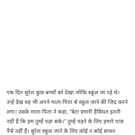
एक दिन सुरेश कुछ बच्चों को देखा जोकि स्कूल जा रहे थे।
उन्हें देख वह भी अपने माता-पिता से स्कूल जाने की जिद करने
लगा। उसके माता-पिता ने कहा, “बेटा हमारी हैसियत इतनी
नहीं हैं कि हम तुम्हें पढ़ा सके।” तुम्हें पढ़ने के लिए हमारे पास
पैसे नहीं हैं। सुरेश स्कूल जाने के लिए कोई न कोई साधन