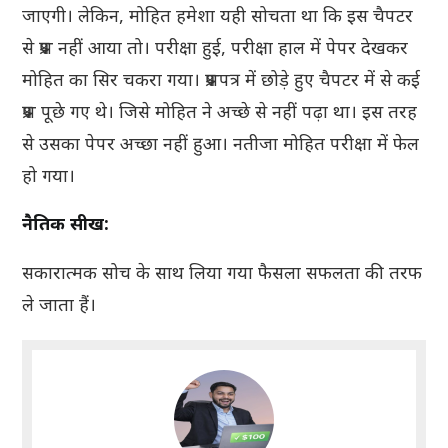
जाएगी। लेकिन, मोहित हमेशा यही सोचता था कि इस चैपटर
से प्रश्न नहीं आया तो। परीक्षा हुई, परीक्षा हाल में पेपर देखकर
मोहित का सिर चकरा गया। प्रश्नपत्र में छोड़े हुए चैपटर में से कई
प्रश्न पूछे गए थे। जिसे मोहित ने अच्छे से नहीं पढ़ा था। इस तरह
से उसका पेपर अच्छा नहीं हुआ। नतीजा मोहित परीक्षा में फेल
हो गया।
नैतिक सीख:
सकारात्मक सोच के साथ लिया गया फैसला सफलता की तरफ
ले जाता हैं।