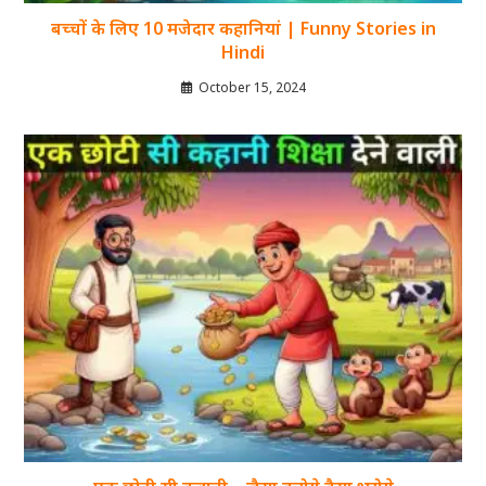
बच्चों के लिए 10 मजेदार कहानियां | Funny Stories in
Hindi
October 15, 2024