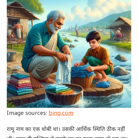
Image sources:
bing.com
रामू नाम का एक धोबी था। उसकी आर्थिक स्थिति ठीक नहीं