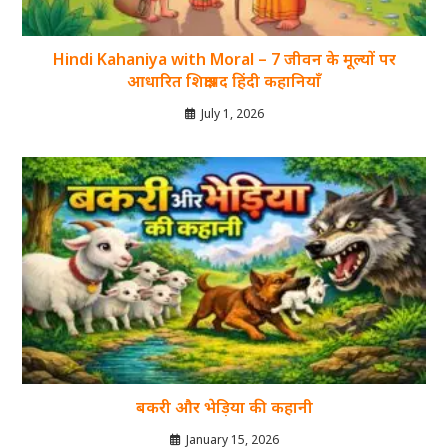
Hindi Kahaniya with Moral – 7 जीवन के मूल्यों पर
आधारित शिक्षाप्रद हिंदी कहानियाँ
July 1, 2026
बकरी और भेड़िया की कहानी
January 15, 2026