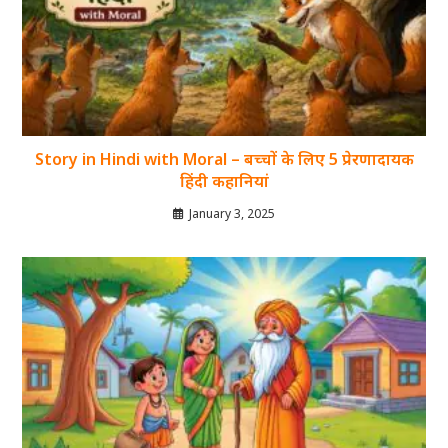
Story in Hindi with Moral – बच्चों के लिए 5 प्रेरणादायक
हिंदी कहानियां
January 3, 2025