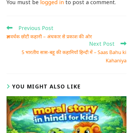
You must be
logged in
to post a comment.
Previous Post
Read
more
ज्ञानवर्धक छोटी कहानी – अंधकार से प्रकाश की ओर
articles
Next Post
5 भारतीय सास-बहू की कहानियाँ हिन्दी में – Saas Bahu ki
Kahaniya
YOU MIGHT ALSO LIKE