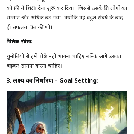
को फ्री में शिक्षा देना शुरू कर दिया। जिससे उसके प्रति लोगों का
सम्मान और अधिक बढ़ गया। क्योंकि वह बहुत संघर्ष के बाद
ही सफलता प्राप्त की थी।
नैतिक सीख:
चुनौतियों से हमें पीछे नहीं भागना चाहिए बल्कि आगे उसका
बढ़कर सामना करना चाहिए।
3. लक्ष्य का निर्धारण – Goal Setting: