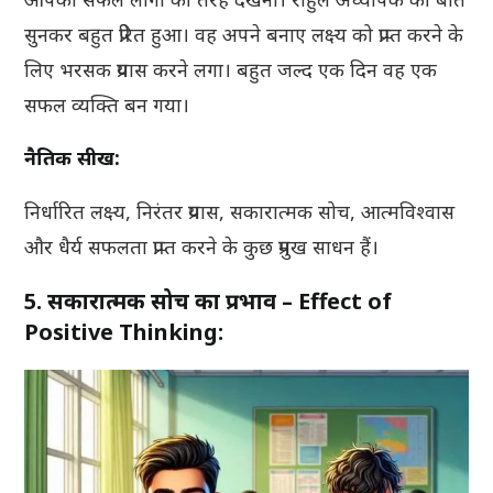
सुनकर बहुत प्रेरित हुआ। वह अपने बनाए लक्ष्य को प्राप्त करने के
लिए भरसक प्रयास करने लगा। बहुत जल्द एक दिन वह एक
सफल व्यक्ति बन गया।
नैतिक सीख:
निर्धारित लक्ष्य, निरंतर प्रयास, सकारात्मक सोच, आत्मविश्वास
और धैर्य सफलता प्राप्त करने के कुछ प्रमुख साधन हैं।
5. सकारात्मक सोच का प्रभाव – Effect of
Positive Thinking: