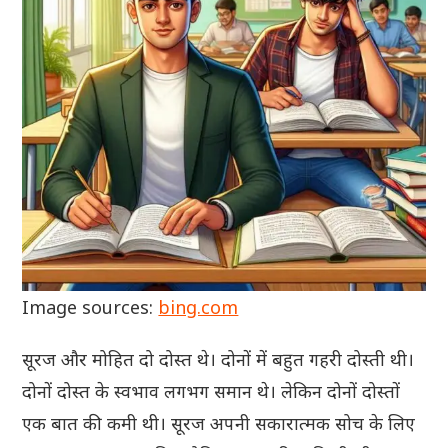
Image sources:
bing.com
सूरज और मोहित दो दोस्त थे। दोनों में बहुत गहरी दोस्ती थी।
दोनों दोस्त के स्वभाव लगभग समान थे। लेकिन दोनों दोस्तों
एक बात की कमी थी। सूरज अपनी सकारात्मक सोच के लिए