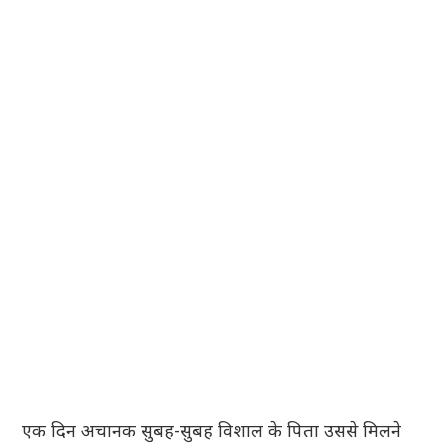
एक दिन अचानक सुबह-सुबह विशाल के पिता उससे मिलने