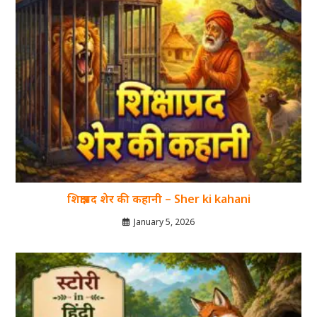
शिक्षाप्रद शेर की कहानी – Sher ki kahani
January 5, 2026