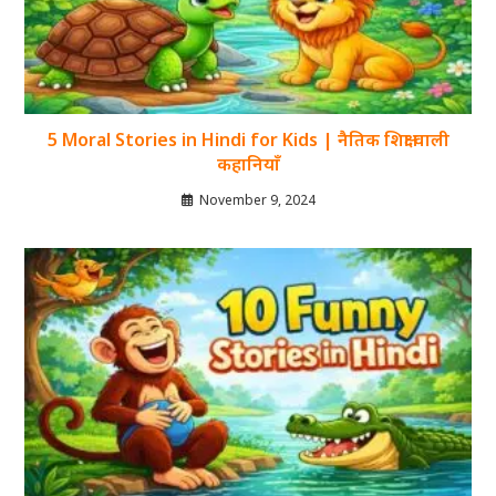
5 Moral Stories in Hindi for Kids | नैतिक शिक्षा वाली
कहानियाँ
November 9, 2024