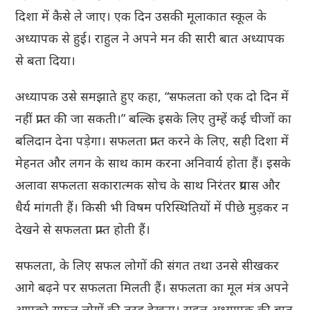
दिशा में कैसे ले जाए। एक दिन उसकी मूलाकात स्कूल के
अध्यापक से हुई। राहुल ने अपने मन की सारी बात अध्यापक
से बता दिया।
अध्यापक उसे समझाते हुए कहा, “सफलता को एक दो दिन में
नहीं प्राप्त की जा सकती।” बल्कि इसके लिए तुम्हें कई चीजों का
बलिदान देना पड़ेगा। सफलता प्राप्त करने के लिए, सही दिशा में
मेहनत और लगन के साथ काम करना अनिवार्य होता हैं। इसके
अलावा सफलता सकारात्मक सोच के साथ निरंतर प्रयास और
धैर्य मांगती हैं। किसी भी विषम परिस्थितियों में पीछे मुड़कर न
देखने से सफलता प्राप्त होती हैं।
सफलता, के लिए सफल लोगों की संगत तथा उनसे सीखकर
आगे बढ़ने पर सफलता मिलती हैं। सफलता का मूल मंत्र अपने
आपको सफल लोगों की तरह देखना। राहुल अध्यापक की बात