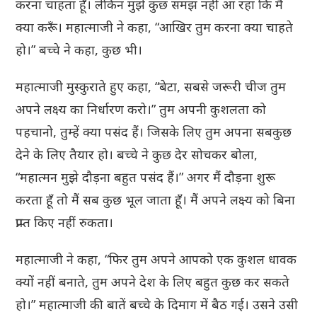
करना चाहता हूँ। लेकिन मुझे कुछ समझ नहीं आ रहा कि मैं
क्या करूँ। महात्माजी ने कहा, “आखिर तुम करना क्या चाहते
हो।” बच्चे ने कहा, कुछ भी।
महात्माजी मुस्कुराते हुए कहा, “बेटा, सबसे जरूरी चीज तुम
अपने लक्ष्य का निर्धारण करो।” तुम अपनी कुशलता को
पहचानो, तुम्हें क्या पसंद हैं। जिसके लिए तुम अपना सबकुछ
देने के लिए तैयार हो। बच्चे ने कुछ देर सोचकर बोला,
“महात्मन मुझे दौड़ना बहुत पसंद हैं।” अगर मैं दौड़ना शुरू
करता हूँ तो मैं सब कुछ भूल जाता हूँ। मैं अपने लक्ष्य को बिना
प्राप्त किए नहीं रुकता।
महात्माजी ने कहा, “फिर तुम अपने आपको एक कुशल धावक
क्यों नहीं बनाते, तुम अपने देश के लिए बहुत कुछ कर सकते
हो।” महात्माजी की बातें बच्चे के दिमाग में बैठ गई। उसने उसी