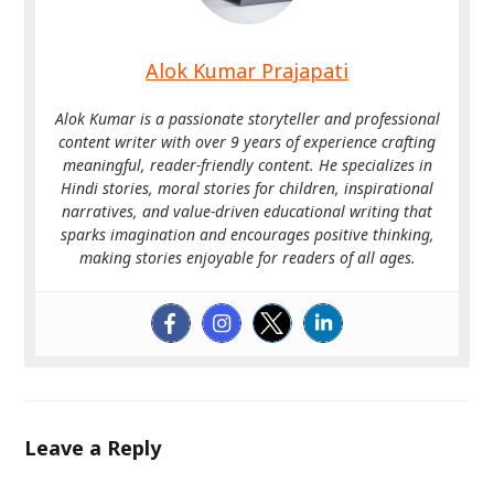
Alok Kumar Prajapati
Alok Kumar is a passionate storyteller and professional
content writer with over 9 years of experience crafting
meaningful, reader-friendly content. He specializes in
Hindi stories, moral stories for children, inspirational
narratives, and value-driven educational writing that
sparks imagination and encourages positive thinking,
making stories enjoyable for readers of all ages.
Leave a Reply