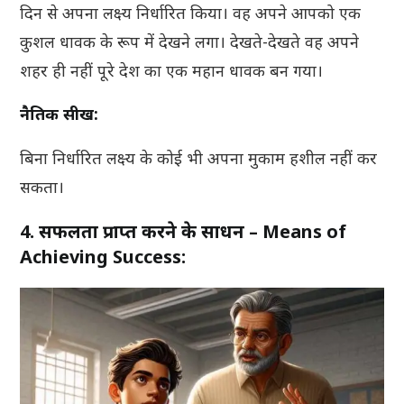
दिन से अपना लक्ष्य निर्धारित किया। वह अपने आपको एक
कुशल धावक के रूप में देखने लगा। देखते-देखते वह अपने
शहर ही नहीं पूरे देश का एक महान धावक बन गया।
नैतिक सीख:
बिना निर्धारित लक्ष्य के कोई भी अपना मुकाम हशील नहीं कर
सकता।
4. सफलता प्राप्त करने के साधन – Means of
Achieving Success: