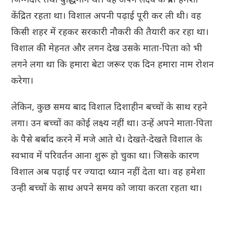
केंद्रित रहता था। विशाल अपनी पढ़ाई पूरी कर ली थी। वह
किसी शहर में रहकर सरकारी नौकरी की तैयारी कर रहा था।
विशाल की मेहनत और लगन देख उसके माता-पिता को भी
लगने लगा था कि हमारा बेटा जरूर एक दिन हमारा नाम रोशन
करेगा।
लेकिन, कुछ समय बाद विशाल दिशाहीन बच्चों के साथ रहने
लगा। उन बच्चों का कोई लक्ष्य नहीं था। उन्हें अपने माता-पिता
के पैसे बर्बाद करने में मजे आते थे। देखते-देखते विशाल के
स्वभाव में परिवर्तन आना शुरू हो चुका था। जिसके कारण
विशाल अब पढ़ाई पर ज्यादा ध्यान नहीं देता था। वह हमेशा
उन्ही बच्चों के साथ अपने समय को जाया करता रहता था।