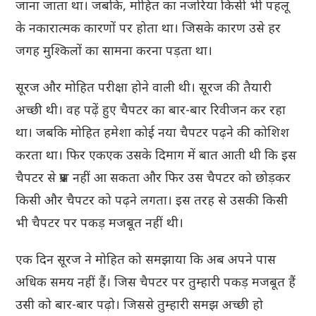
जाना जाता था। जबकि, मोहित का नजरिया किसी भी पहलू
के नकारात्मक कारणों पर होता था। जिसके कारण उसे हर
जगह मुश्किलों का सामना करना पड़ता था।
सूरज और मोहित परीक्षा होने वाली थी। सूरज की तैयारी
अच्छी थी। वह पढ़ें हुए चैपटर का बार-बार रिवीजन कर रहा
था। जबकि मोहित हमेशा कोई नया चैपटर पढ़ने की कोशिश
करता था। फिर एकएक उसके दिमाग में बात आती थी कि इस
चैपटर से प्रश्न नहीं आ सकता और फिर उस चैपटर को छोड़कर
किसी और चैपटर को पढ़ने लगता। इस तरह से उसकी किसी
भी चैपटर पर पकड़ मजबूत नहीं थी।
एक दिन सूरज ने मोहित को समझाया कि अब अपने पास
अधिक समय नहीं हैं। जिस चैपटर पर तुम्हारी पकड़ मजबूत हैं
उसी को बार-बार पढ़ो। जिससे तुम्हारी समझ अच्छी हो