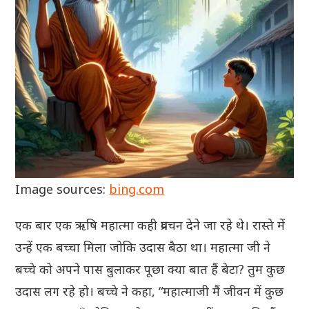
Image sources:
bing.com
एक बार एक ऋषि महात्मा कही प्रवचन देने जा रहे थे। रास्ते में
उन्हें एक बच्चा मिला जोकि उदास बैठा था। महात्मा जी ने
बच्चे को अपने पास बुलाकर पूछा क्या बात हैं बेटा? तुम कुछ
उदास लग रहे हो। बच्चे ने कहा, “महात्माजी मैं जीवन में कुछ