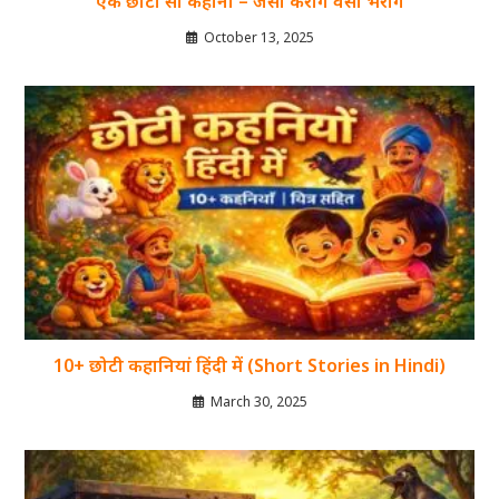
एक छोटी सी कहानी – जैसा करोगे वैसा भरोगे
October 13, 2025
10+ छोटी कहानियां हिंदी में (Short Stories in Hindi)
March 30, 2025