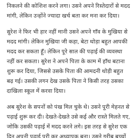
निकलने की कोशिश करने लगा। उसने अपने रिस्तेदारों से मदद
मांगी, लेकिन उन्होंने ज्यादा खर्च बता कर मना कर दिया।
सुरेश ने फिर भी हार नहीं मानी उसने अपने गाँव के मुखिया से
मदद मांगी। लेकिन मुखिया जी कहा, बेटा थोड़ा बहुत आपकी
मदद कर सकता हूँ। लेकिन पूरे साल की पढ़ाई की व्यवस्था
नहीं कर सकता। सुरेश ने अपने पिता के काम में हाँथ बटाना
शुरू कर दिया, जिससे उसके पिता की आमदनी थोड़ी बहुत
बढ़ गई। उसकी लगन देख उसके पिता ने किसी तरह उसका
दाखिला स्कूल में करवा दिया।
अब सुरेश के सपनों को पंख मिल चुके थे। उसने पूरी मेहनत से
पढ़ाई शुरू कर दी। देखते-देखते उसे कई और रास्ते मिलते गए,
जोकि उसकी पढ़ाई में मदद करने लगे। इस तरह से सुरेश एक
दिन अपनी पढ़ाई पूरी कर अध्यापक बना। उसने गरीब बच्चों