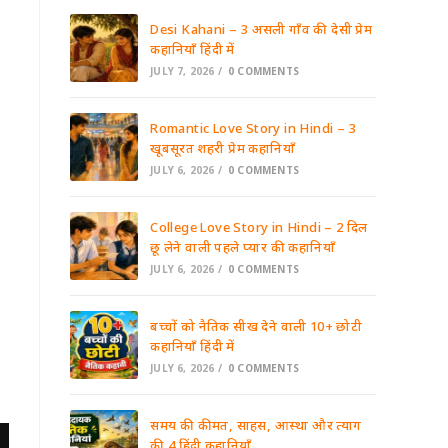
Desi Kahani – 3 असली गाँव की देसी प्रेम
कहानियाँ हिंदी में
JULY 7, 2026
/
0 COMMENTS
Romantic Love Story in Hindi – 3
खूबसूरत शहरी प्रेम कहानियाँ
JULY 6, 2026
/
0 COMMENTS
College Love Story in Hindi – 2 दिल
छू लेने वाली पहले प्यार की कहानियाँ
JULY 6, 2026
/
0 COMMENTS
बच्चों को नैतिक सीख देने वाली 10+ छोटी
कहानियाँ हिंदी में
JULY 6, 2026
/
0 COMMENTS
समय की कीमत, साहस, आस्था और त्याग
की 4 हिंदी कहानियाँ