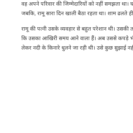
वह अपने परिवार की जिम्मेदारियों को नहीं समझता था। घ
जबकि, रामू सारा दिन खाली बैठा रहता था। शाम ढलते ही
रामू की पत्नी उसके व्यवहार से बहुत परेशान थी। उसकी 
कि उसका आखिरी समय आने वाला हैं। अब उससे कपड़े भी न
लेकर नदी के किनारे धुलने जा रही थी। उसे कुछ सुझाई 