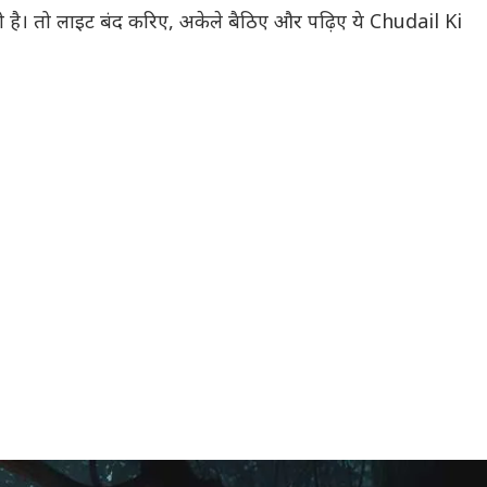
 है। तो लाइट बंद करिए, अकेले बैठिए और पढ़िए ये Chudail Ki