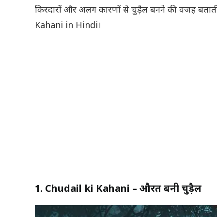
किरदारों और अलग कारणों से चुड़ैल बनने की वजह बताती
Kahani in Hindi।
1. Chudail ki Kahani – औरत बनी चुड़ैल