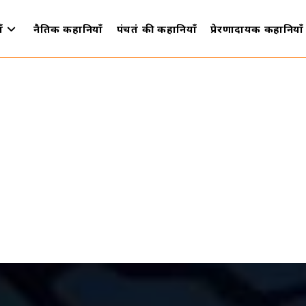
ँ
नैतिक कहानियाँ
पंचतंत्र की कहानियाँ
प्रेरणादायक कहानियाँ