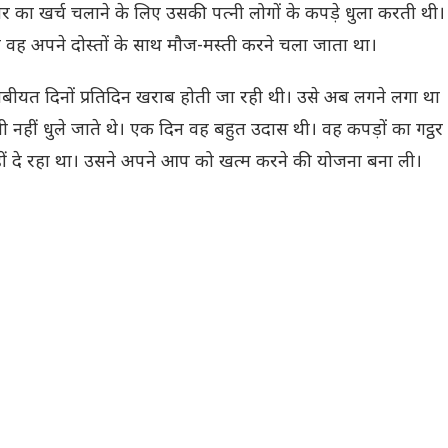
र का खर्च चलाने के लिए उसकी पत्नी लोगों के कपड़े धुला करती थी।
 वह अपने दोस्तों के साथ मौज-मस्ती करने चला जाता था।
तबीयत दिनों प्रतिदिन खराब होती जा रही थी। उसे अब लगने लगा था
हीं धुले जाते थे। एक दिन वह बहुत उदास थी। वह कपड़ों का गट्ठर
नहीं दे रहा था। उसने अपने आप को खत्म करने की योजना बना ली।