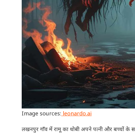
Image sources:
leonardo.ai
लखनपुर गाँव में रामू का धोबी अपने पत्नी और बच्चों क