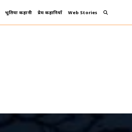
भूतिया कहानी
प्रेम कहानियाँ
Web Stories
Toggle
Website
Search