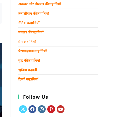
अकबर और बीरबल की कहानियाँ
तेनालीराम की कहानियाँ
नैतिक कहानियाँ
पंचतंत्र की कहानियाँ
प्रेम कहानियाँ
प्रेरणादायक कहानियाँ
बुद्ध की कहानियाँ
भूतिया कहानी
हिन्दी कहानियाँ
Follow Us