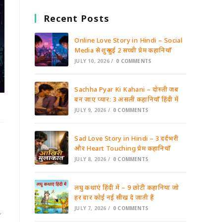
Recent Posts
Online Love Story in Hindi – Social
Media से शुरू हुई 2 सच्ची प्रेम कहानियाँ
JULY 10, 2026
/
0 COMMENTS
Sachha Pyar Ki Kahani – दोस्ती जब
बन जाए प्यार: 3 असली कहानियाँ हिंदी में
JULY 9, 2026
/
0 COMMENTS
Sad Love Story in Hindi – 3 दर्दभरी
और Heart Touching प्रेम कहानियाँ
JULY 8, 2026
/
0 COMMENTS
लघु कथाएं हिंदी में – 9 छोटी कहानियां जो
हर बार कोई नई सीख दे जाती हैं
JULY 7, 2026
/
0 COMMENTS
ग