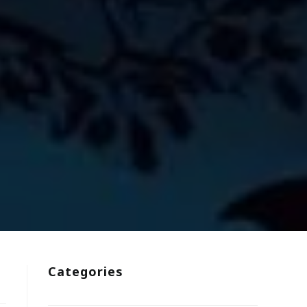
Categories