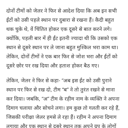
दोनों टीमों को जेलर ने फिर से आदेश दिया कि अब इन सभी
ईंटों को उसी पहले स्थान पर दुबारा से रखना हैं। कैदी बहुत
थक चुके थे, वें चिंतित होकर एक दूसरे से बात करने लगे।
क्योंकि, पहली बार में ही ईंट इतनी ज्यादा थी कि उसको एक
स्थान से दूसरे स्थान पर ले जाना बहुत मुश्किल भरा काम था।
लेकिन, दोनों टीमों ने एक बार फिर से जोश भरा और ईंटोंं को
दूसरे छोर पर रख दिया और हताश होकर बैठ गए।
लेकिन, जेलर ने फिर से कहा- “अब इस ईंट को उसी पुराने
स्थान पर फिर से रख दो, टीम “ब” ने तो तुरंत रखने से माना
कर दिया। जबकि, “अ” टीम के रहीम नाम के व्यक्ति ने अपना
दिमाग चलाया और सोचने लगा। हम कुछ तो गलती कर रहे हैं,
जिसकी परीक्षा जेलर हमसे ले रहा हैं। रहीम ने अपना दिमाग
लगाया और एक स्थान से दूसरे स्थान तक अपने ग्रुप के लोगों