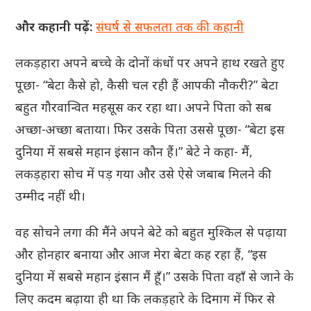
और कहानी पढ़ें:
संघर्ष से सफलता तक की कहानी
लकड़हारा अपने बच्चे के दोनों कंधों पर अपने हाथ रखते हुए
पूछा- “बेटा कैसे हो, कैसी चल रही हैं आपकी नौकरी?” बेटा
बहुत गौरवान्वित महसूस कर रहा था। अपने पिता को सब
अच्छा-अच्छा बताया। फिर उसके पिता उससे पूछा- “बेटा इस
दुनिया में सबसे महान इंसान कौन हैं।” बेटे ने कहा- मैं,
लकड़हारा सोच में पड़ गया और उसे ऐसे जबाब मिलने की
उम्मीद नहीं थी।
वह सोचने लगा की मैंने अपने बेटे को बहुत मुश्किल से पढ़ाया
और होनहार बनाया और आज मेरा बेटा कह रहा हैं, “इस
दुनिया में सबसे महान इंसान मैं हूँ।” उसके पिता वहाँ से जाने के
लिए कदम बढ़ाया ही था कि लकड़हारे के दिमाग में फिर से