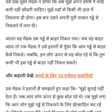
उसे देख दूसरे मेंढक ने सोचा कि अब मुझे अपने संघर्ष में कोई
कमी नहीं छोड़नी चाहिए। मुझे यहाँ से किसी भी हाल में
निकलना ही होगा। इस बार उसने अपनी पूरी ताकत गड्ढे से
निकलने में लगा दी।
अंततः वह मेंढक उस गड्ढे से बाहर निकल गया। जब वह बाहर
आया तो एक मेंढक ने उसे इशारों से पूँछा कि आप गड्ढे से बाहर
कैसे निकले। जबकि, हम लोग ऊपर से यह बोल रहे थे कि तुम
कभी भी इस गड्ढे से बाहर नहीं निकल सकते।
और कहानी देखें:
बच्चों के लिए 10 मजेदार कहानियाँ
उस मेंढक ने इशारों से समझाते हुए कहा कि- “मुझे सुनाई नहीं
देता हैं। जब आप लोग ऊपर से कुछ बोल रहे थे। तब मुझे लगा
कि आप लोग मुझे गड्ढे से निकलने के लिए प्रोत्साहित कर रहे