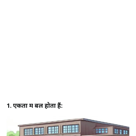
1. एकता में बल होता हैं: