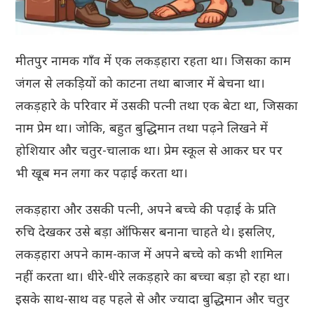
मीतपुर नामक गाँव में एक लकड़हारा रहता था। जिसका काम
जंगल से लकड़ियों को काटना तथा बाजार में बेचना था।
लकड़हारे के परिवार में उसकी पत्नी तथा एक बेटा था, जिसका
नाम प्रेम था। जोकि, बहुत बुद्धिमान तथा पढ़ने लिखने में
होशियार और चतुर-चालाक था। प्रेम स्कूल से आकर घर पर
भी खूब मन लगा कर पढ़ाई करता था।
लकड़हारा और उसकी पत्नी, अपने बच्चे की पढ़ाई के प्रति
रुचि देखकर उसे बड़ा ऑफिसर बनाना चाहते थे। इसलिए,
लकड़हारा अपने काम-काज में अपने बच्चे को कभी शामिल
नहीं करता था। धीरे-धीरे लकड़हारे का बच्चा बड़ा हो रहा था।
इसके साथ-साथ वह पहले से और ज्यादा बुद्धिमान और चतुर