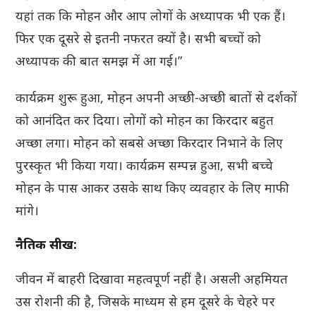
यहां तक कि मोहन और आप लोगों के अध्यापक भी एक हैं।
फिर एक दूसरे से इतनी नफरत क्यों है। सभी बच्चों को
अध्यापक की बात समझ में आ गई।”
कार्यक्रम शुरू हुआ, मोहन अपनी अच्छी-अच्छी बातों से दर्शकों
को आनंदित कर दिया। लोगों को मोहन का किरदार बहुत
अच्छा लगा। मोहन को सबसे अच्छा किरदार निभाने के लिए
पुरस्कृत भी किया गया। कार्यक्रम सम्पन्न हुआ, सभी बच्चे
मोहन के पास आकर उसके साथ किए व्यवहार के लिए माफी
मांगे।
नैतिक सीख:
जीवन में बाहरी दिखावा महत्वपूर्ण नहीं है। असली अहमियत
उस रोशनी की है, जिसके माध्यम से हम दूसरे के चेहरे पर