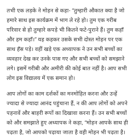
तभी एक लड़के ने मोहन से कहा- “तुम्हारी औकात क्या है जो
हमारे साथ इस कार्यक्रम में भाग ले रहे हो। तुम एक गरीब
परिवार से हो तुम्हारे कपड़े भी कितने फटे-पुराने हैं। तुम कहाँ
और हम कहाँ।” यह कहकर उसके सभी दोस्त मोहन पर एक
साथ हँस पड़े। वहीं खड़े एक अध्यापक ने उन सभी बच्चों का
व्यवहार देख कर उनके पास गए और सभी बच्चों को समझाने
लगे। इसमें गरीबी और अमीरी की कोई बात नहीं है। आप सभी
लोग इस विद्यालय में एक समान हो।
आप लोगों का काम दर्शकों का मनमोहित करना और उन्हें
ज्यादा से ज्यादा आनंद पहुंचाना हैं, न की आप लोगों को अपने
पहनावें और बाहरी रूपों का दिखावा करना हैं। उन सभी बच्चों
को और समझाते हुए अध्यापक ने कहा, “मोहन आपके साथ ही
पढ़ता है, जो आपको पढ़ाया जाता है वही मोहन भी पढ़ता है।