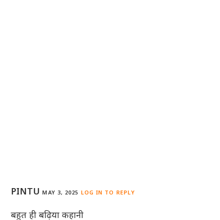
PINTU
MAY 3, 2025
LOG IN TO REPLY
बहुत ही बढ़िया कहानी