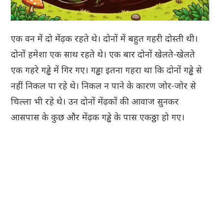
एक वन में दो मेंढ़क रहते थे। दोनों में बहुत गहरी दोस्ती थी।
दोनों हमेशा एक साथ रहते थे। एक बार दोनों खेलते-खेलते
एक गहरे गड्ढे में गिर गए। गड्ढा इतना गहरा था कि दोनों गड्ढे से
नहीं निकल पा रहे थे। निकल न पाने के कारण जोर-जोर से
चिल्ला भी रहे थे। उन दोनों मेंढ़कों की आवाज सुनकर
आसपास के कुछ और मेंढ़क गड्ढे के पास एकठ्ठा हो गए।