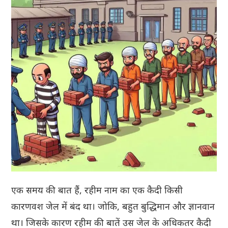
एक समय की बात हैं, रहीम नाम का एक कैदी किसी
कारणवश जेल में बंद था। जोकि, बहुत बुद्धिमान और ज्ञानवान
था। जिसके कारण रहीम की बातें उस जेल के अधिकतर कैदी