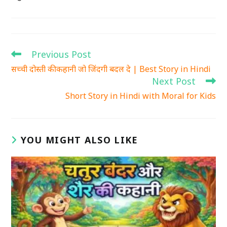
Previous Post
Read
more
सच्ची दोस्ती की कहानी जो जिंदगी बदल दे | Best Story in Hindi
articles
Next Post
Short Story in Hindi with Moral for Kids
YOU MIGHT ALSO LIKE