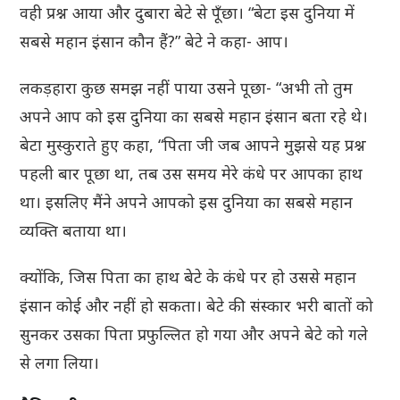
वही प्रश्न आया और दुबारा बेटे से पूँछा। “बेटा इस दुनिया में
सबसे महान इंसान कौन हैं?” बेटे ने कहा- आप।
लकड़हारा कुछ समझ नहीं पाया उसने पूछा- “अभी तो तुम
अपने आप को इस दुनिया का सबसे महान इंसान बता रहे थे।
बेटा मुस्कुराते हुए कहा, “पिता जी जब आपने मुझसे यह प्रश्न
पहली बार पूछा था, तब उस समय मेरे कंधे पर आपका हाथ
था। इसलिए मैंने अपने आपको इस दुनिया का सबसे महान
व्यक्ति बताया था।
क्योंकि, जिस पिता का हाथ बेटे के कंधे पर हो उससे महान
इंसान कोई और नहीं हो सकता। बेटे की संस्कार भरी बातों को
सुनकर उसका पिता प्रफुल्लित हो गया और अपने बेटे को गले
से लगा लिया।