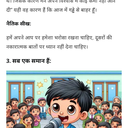
थे। जिसके कारण मैंने अपने विश्वास में कोई कमी नहीं आने
दी” यही वह कारण हैं कि आज में गड्ढे से बाहर हूँ।
नैतिक सीख:
हमें अपने आप पर हमेशा भरोसा रखना चाहिए, दूसरों की
नकारात्मक बातों पर ध्यान नहीं देना चाहिए।
3. सब एक समान हैं: