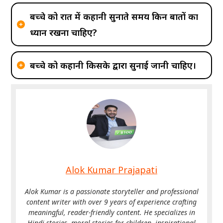
बच्चे को रात में कहानी सुनाते समय किन बातों का
ध्यान रखना चाहिए?
बच्चे को कहानी किसके द्वारा सुनाई जानी चाहिए।
Alok Kumar Prajapati
Alok Kumar is a passionate storyteller and professional
content writer with over 9 years of experience crafting
meaningful, reader-friendly content. He specializes in
Hindi stories, moral stories for children, inspirational