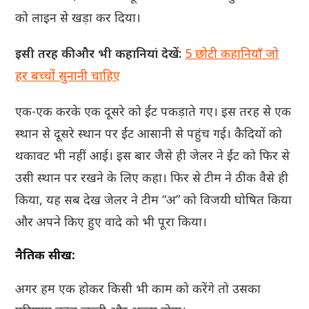
को लाइन से खड़ा कर दिया।
इसी तरह की और भी कहानियां देखें:
5 छोटी कहानियाँ जो
हर बच्चों सुनानी चाहिए
एक-एक करके एक दूसरे को ईंट पकड़ाते गए। इस तरह से एक
स्थान से दूसरे स्थान पर ईंट आसानी से पहुंच गई। कैदियों को
थकावट भी नहीं आई। इस बार जैसे ही जेलर ने ईंट को फिर से
उसी स्थान पर रखने के लिए कहा। फिर से टीम ने ठीक वैसे ही
किया, यह सब देख जेलर ने टीम “अ” को विजयी घोषित किया
और अपने किए हुए वादे को भी पूरा किया।
नैतिक सीख:
अगर हम एक होकर किसी भी काम को करेंगे तो उसका