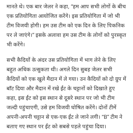
मानते थे। एक बार जेलर ने कहा, “हम आप सभी लोगों के बीच
एक प्रतियोगिता आयोजित करेंगे। इस प्रतियोगिता में जो भी
टीम विजयी होगी। हम उस टीम को एक दिन के लिए पिकनिक
पर ले जाएंगे।” इसके अलावा हम उस टीम के लोगों को पुरस्कृत
भी करेंगे।
सभी कैदियों के अंदर उस प्रतियोगिता में भाग लेने के लिए
बहुत अधिक उत्सुकता थी। अगले दिन सुबह जेलर सभी
कैदियों को एक खुले मैदान में ले गया। उन कैदियों को दो ग्रुप में
बाँट दिया और मैदान में रखे ईंट के चट्टानों को दिखाते हुए
कहा, इस ईंट को इस स्थान से दूसरे स्थान पर जो भी टीम
जल्दी पहुंचाएगी, उसे हम विजयी घोषित करेंगे। दोनों टीमें
अपनी-अपनी चट्टान से एक-एक ईंट ले जाने लगी। “B” टीम ने
बताए गए स्थान पर ईंट को सबसे पहले पहुंचा दिया।