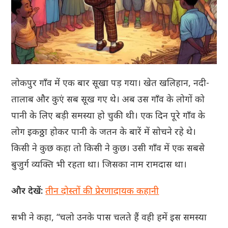
लोकपुर गाँव में एक बार सूखा पड़ गया। खेत खलिहान, नदी-
तालाब और कुएं सब सूख गए थे। अब उस गाँव के लोगों को
पानी के लिए बड़ी समस्या हो चुकी थी। एक दिन पूरे गाँव के
लोग इकठ्ठा होकर पानी के जतन के बारें में सोचने रहे थे।
किसी ने कुछ कहा तो किसी ने कुछ। उसी गाँव में एक सबसे
बुजुर्ग व्यक्ति भी रहता था। जिसका नाम रामदास था।
और देखें:
तीन दोस्तों की प्रेरणादायक कहानी
सभी ने कहा, “चलो उनके पास चलते हैं वही हमें इस समस्या