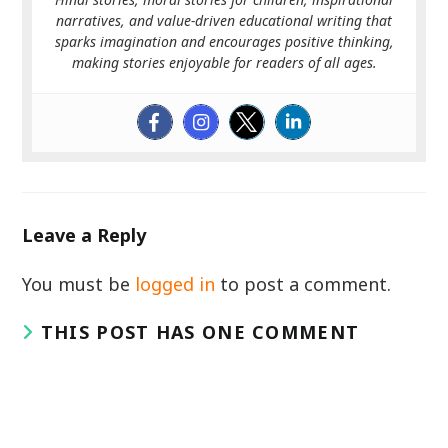
narratives, and value-driven educational writing that
sparks imagination and encourages positive thinking,
making stories enjoyable for readers of all ages.
Leave a Reply
You must be
logged in
to post a comment.
THIS POST HAS ONE COMMENT