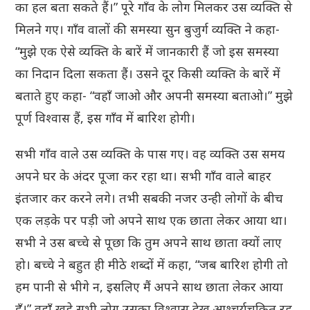
का हल बता सकते हैं।” पूरे गाँव के लोग मिलकर उस व्यक्ति से
मिलने गए। गाँव वालों की समस्या सुन बुजुर्ग व्यक्ति ने कहा-
“मुझे एक ऐसे व्यक्ति के बारें में जानकारी हैं जो इस समस्या
का निदान दिला सकता हैं। उसने दूर किसी व्यक्ति के बारें में
बताते हुए कहा- “वहाँ जाओ और अपनी समस्या बताओ।” मुझे
पूर्ण विश्वास हैं, इस गाँव में बारिश होगी।
सभी गाँव वाले उस व्यक्ति के पास गए। वह व्यक्ति उस समय
अपने घर के अंदर पूजा कर रहा था। सभी गाँव वाले बाहर
इंतजार कर करने लगे। तभी सबकी नजर उन्ही लोगों के बीच
एक लड़के पर पड़ी जो अपने साथ एक छाता लेकर आया था।
सभी ने उस बच्चे से पूछा कि तुम अपने साथ छाता क्यों लाए
हो। बच्चे ने बहुत ही मीठे शब्दों में कहा, “जब बारिश होगी तो
हम पानी से भीगे न, इसलिए मैं अपने साथ छाता लेकर आया
हूँ।” वहाँ खड़े सभी लोग उसका विश्वास देख आश्चर्यचकित रह